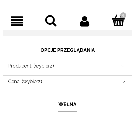
OPCJE PRZEGLĄDANIA
Producent: (wybierz)
Cena: (wybierz)
WEŁNA