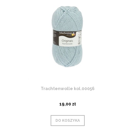
Trachtenwolle kol.00056
19,00 zł
DO KOSZYKA