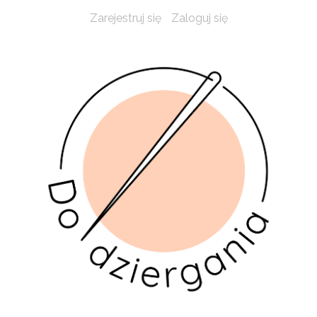
Zarejestruj się
Zaloguj się