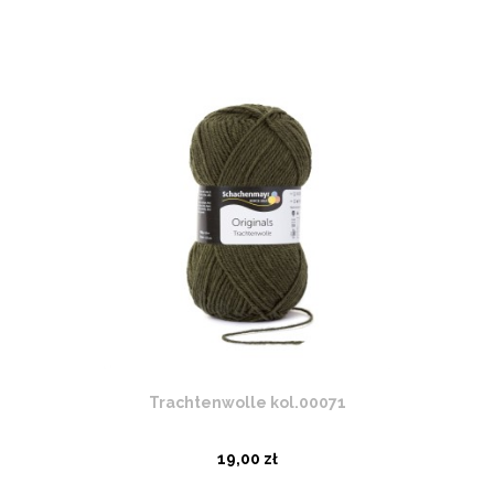
Trachtenwolle kol.00071
19,00 zł