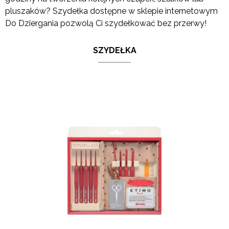
pluszaków? Szydełka dostępne w sklepie internetowym
Do Dziergania pozwolą Ci szydełkować bez przerwy!
SZYDEŁKA