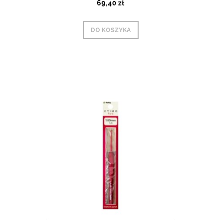
69,40 zł
DO KOSZYKA