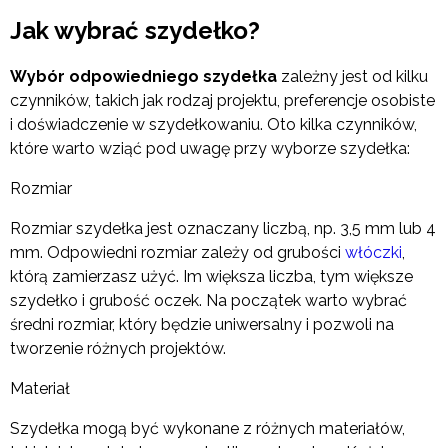
Jak wybrać szydełko?
Wybór odpowiedniego szydełka
zależny jest od kilku
czynników, takich jak rodzaj projektu, preferencje osobiste
i doświadczenie w szydełkowaniu. Oto kilka czynników,
które warto wziąć pod uwagę przy wyborze szydełka:
Rozmiar
Rozmiar szydełka jest oznaczany liczbą, np. 3,5 mm lub 4
mm. Odpowiedni rozmiar zależy od grubości
włóczki
,
którą zamierzasz użyć. Im większa liczba, tym większe
szydełko i grubość oczek. Na początek warto wybrać
średni rozmiar, który będzie uniwersalny i pozwoli na
tworzenie różnych projektów.
Materiał
Szydełka mogą być wykonane z różnych materiałów,