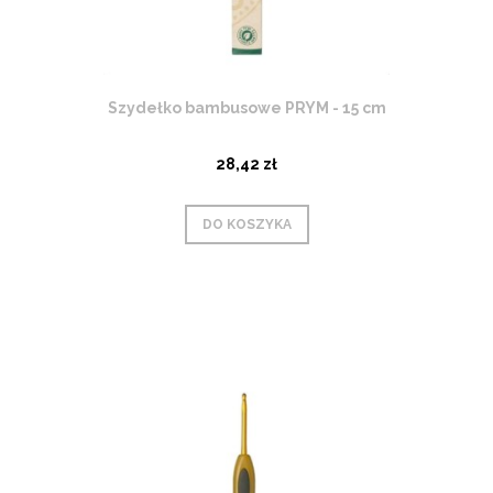
Szydełko bambusowe PRYM - 15 cm
28,42 zł
DO KOSZYKA