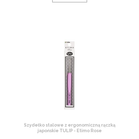
Szydełko stalowe z ergonomiczną rączką
japońskie TULIP - Etimo Rose