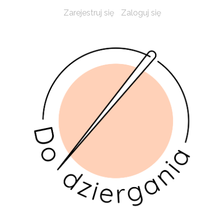
Zarejestruj się
Zaloguj się