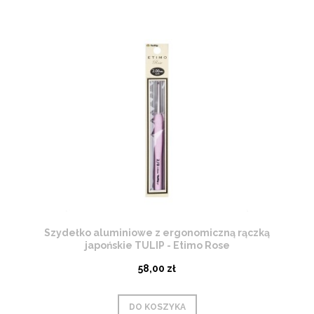
Szydełko aluminiowe z ergonomiczną rączką
japońskie TULIP - Etimo Rose
58,00 zł
DO KOSZYKA