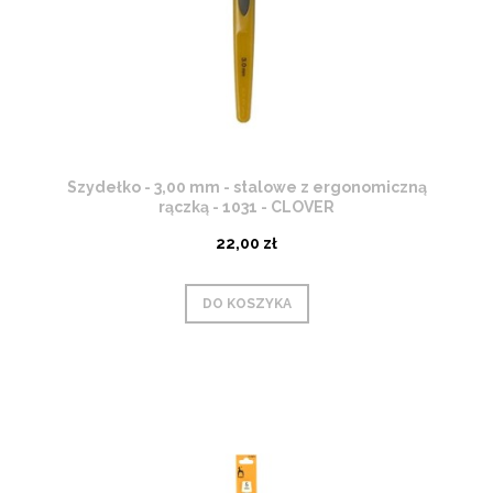
Szydełko - 3,00 mm - stalowe z ergonomiczną
rączką - 1031 - CLOVER
22,00 zł
DO KOSZYKA