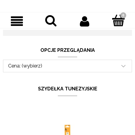
OPCJE PRZEGLĄDANIA
Cena: (wybierz)
SZYDEŁKA TUNEZYJSKIE