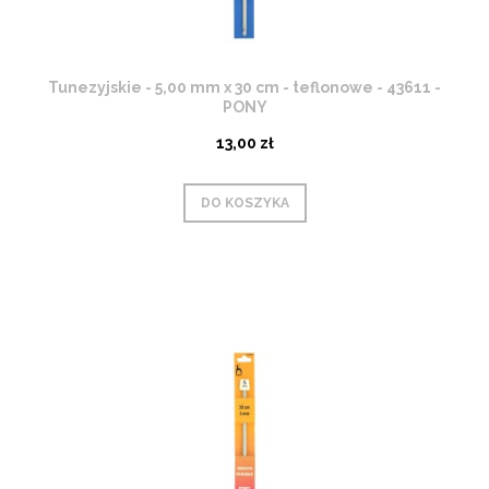
Tunezyjskie - 5,00 mm x 30 cm - teflonowe - 43611 -
PONY
13,00 zł
DO KOSZYKA