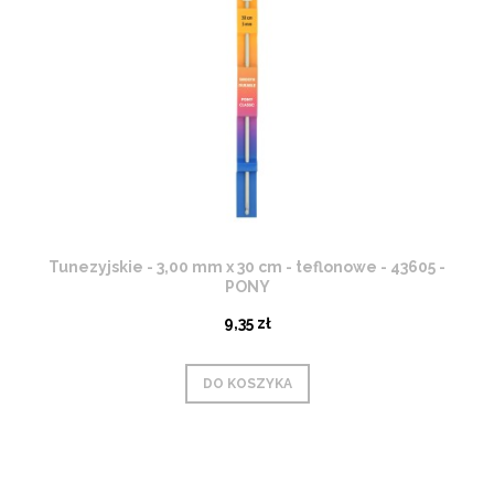
Tunezyjskie - 3,00 mm x 30 cm - teflonowe - 43605 -
PONY
9,35 zł
DO KOSZYKA