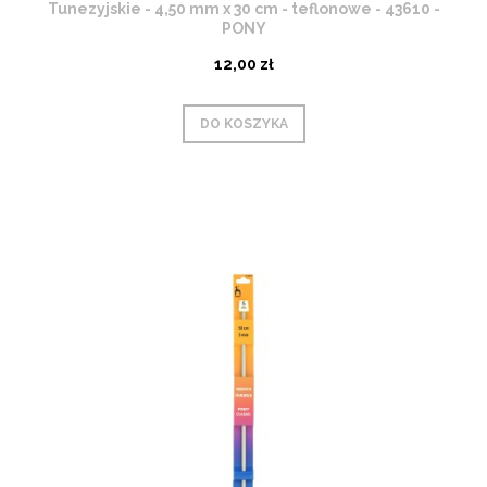
Tunezyjskie - 4,50 mm x 30 cm - teflonowe - 43610 -
PONY
12,00 zł
DO KOSZYKA