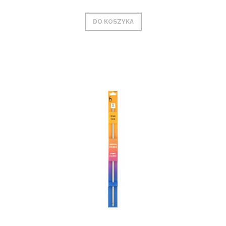
DO KOSZYKA