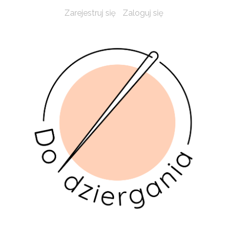
Zarejestruj się
Zaloguj się