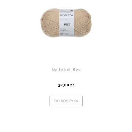
Nalle kol. 622
32,00 zł
DO KOSZYKA