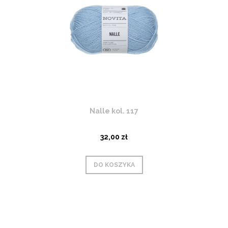
Nalle kol. 117
32,00 zł
DO KOSZYKA