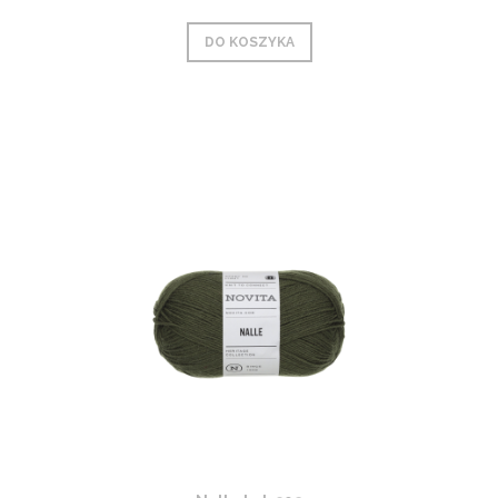
DO KOSZYKA