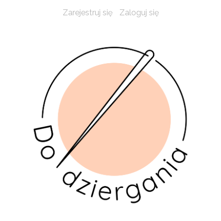
Zarejestruj się
Zaloguj się