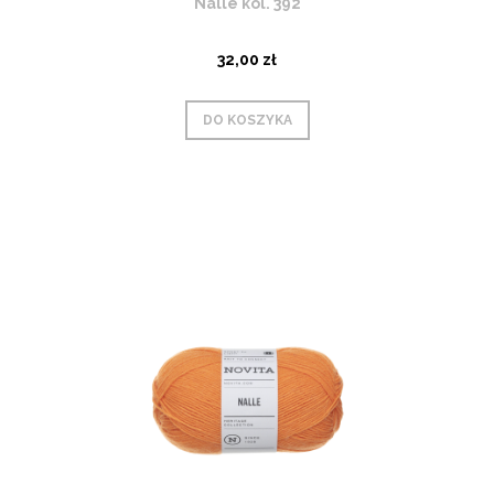
Nalle kol. 392
32,00 zł
DO KOSZYKA