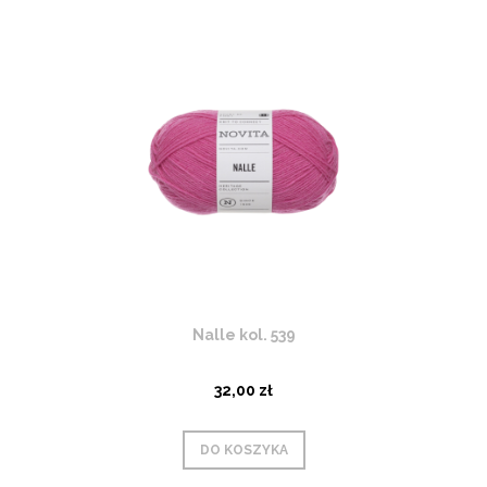
Nalle kol. 539
32,00 zł
DO KOSZYKA