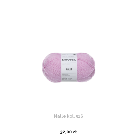
Nalle kol. 516
32,00 zł