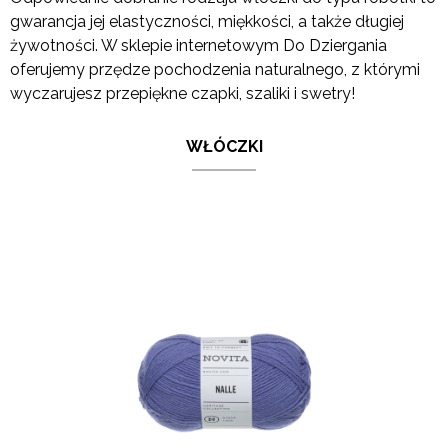
gwarancja jej elastyczności, miękkości, a także długiej
żywotności. W sklepie internetowym Do Dziergania
oferujemy przędze pochodzenia naturalnego, z którymi
wyczarujesz przepiękne czapki, szaliki i swetry!
WŁÓCZKI