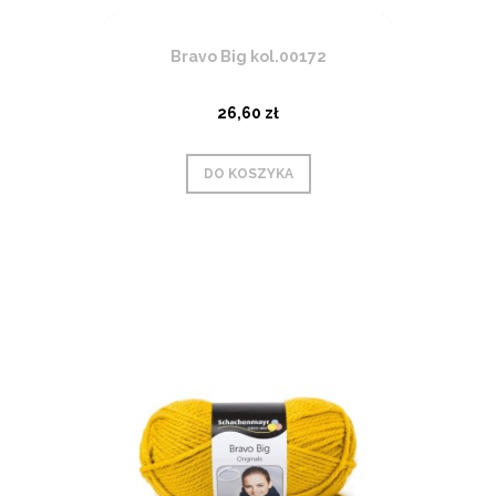
Bravo Big kol.00172
26,60 zł
DO KOSZYKA