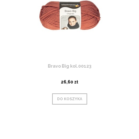
Bravo Big kol.00123
26,60 zł
DO KOSZYKA