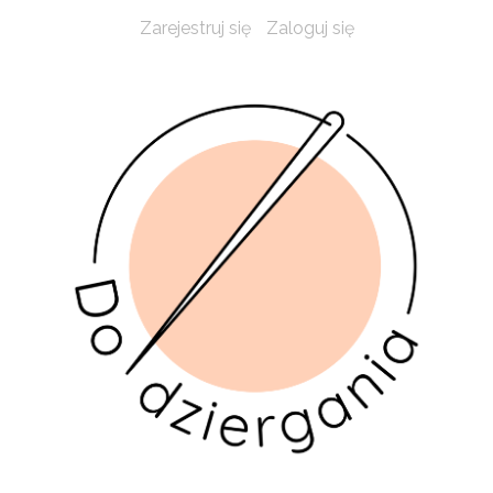
Zarejestruj się
Zaloguj się