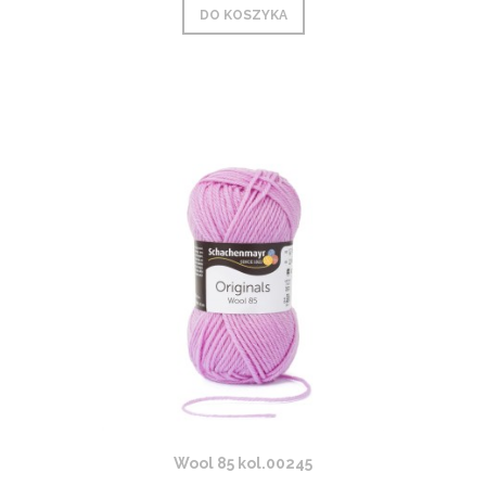
DO KOSZYKA
Wool 85 kol.00245