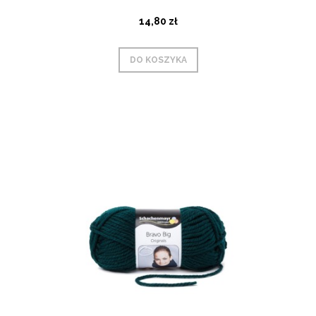
14,80 zł
DO KOSZYKA