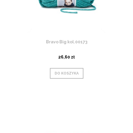
Bravo Big kol.00173
26,60 zł
DO KOSZYKA