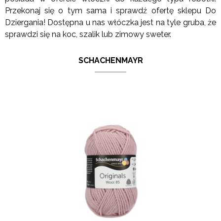
Przekonaj się o tym sama i sprawdź ofertę sklepu Do
Dziergania! Dostępna u nas włóczka jest na tyle gruba, że
sprawdzi się na koc, szalik lub zimowy sweter.
SCHACHENMAYR