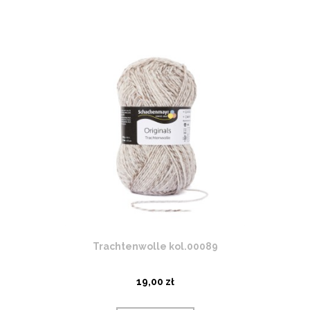
Trachtenwolle kol.00089
19,00 zł