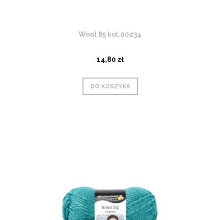
Wool 85 kol.00234
14,80 zł
DO KOSZYKA