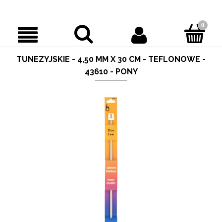
TUNEZYJSKIE - 4,50 MM X 30 CM - TEFLONOWE -
43610 - PONY