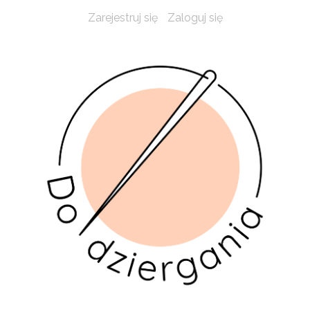
Zarejestruj się
Zaloguj się