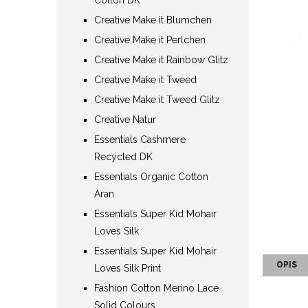
Creative Make it Blumchen
Creative Make it Perlchen
Creative Make it Rainbow Glitz
Creative Make it Tweed
Creative Make it Tweed Glitz
Creative Natur
Essentials Cashmere
Recycled DK
Essentials Organic Cotton
Aran
Essentials Super Kid Mohair
Loves Silk
Essentials Super Kid Mohair
OPIS
Loves Silk Print
Fashion Cotton Merino Lace
Solid Colours