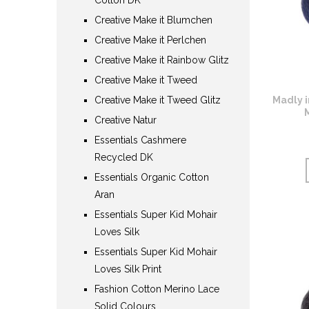
Creative Make it Blumchen
Creative Make it Perlchen
Creative Make it Rainbow Glitz
Creative Make it Tweed
Creative Make it Tweed Glitz
Madly i
Creative Natur
Essentials Cashmere
Recycled DK
Essentials Organic Cotton
Aran
Essentials Super Kid Mohair
Loves Silk
Essentials Super Kid Mohair
Loves Silk Print
Fashion Cotton Merino Lace
Solid Colours