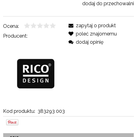
dodaj do przechowalni
zapytaj o produkt
Ocena:
poleć znajomemu
Producent:
dodaj opinię
Kod produktu:
383293 003