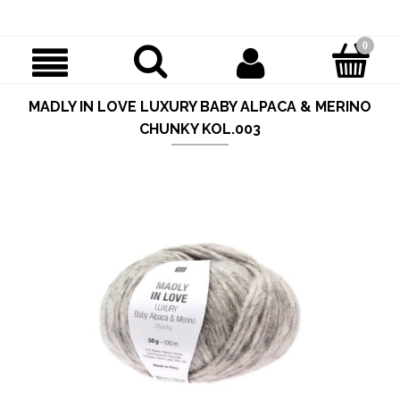
MADLY IN LOVE LUXURY BABY ALPACA & MERINO
CHUNKY KOL.003