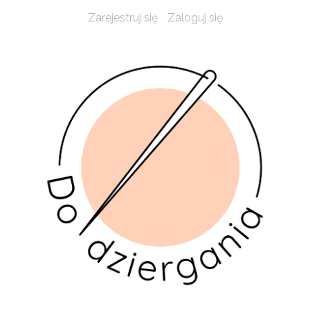
Zarejestruj się
Zaloguj się