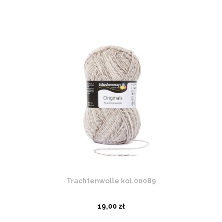
Trachtenwolle kol.00089
19,00 zł