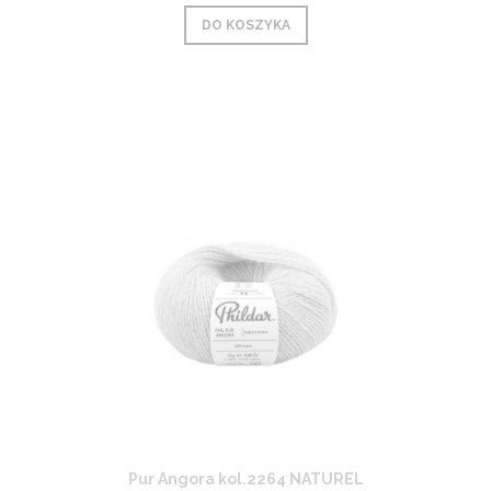
DO KOSZYKA
Pur Angora kol.2264 NATUREL