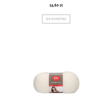
15,60 zł
DO KOSZYKA