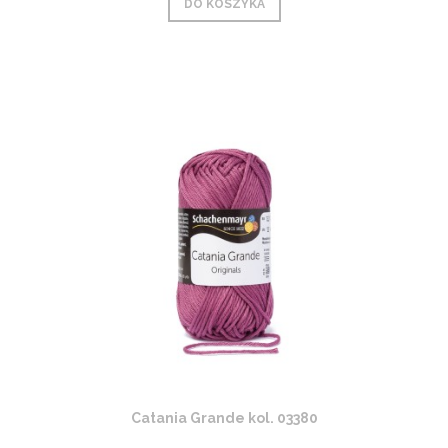
DO KOSZYKA
Catania Grande kol. 03380