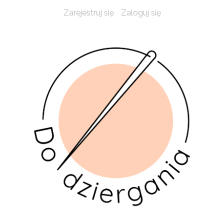
Zarejestruj się
Zaloguj się