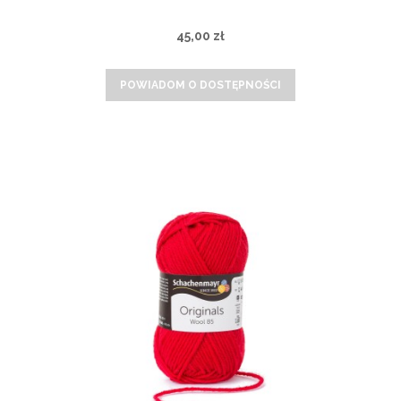
45,00 zł
POWIADOM O DOSTĘPNOŚCI