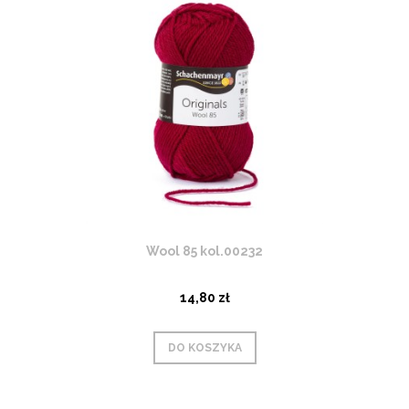
Wool 85 kol.00232
14,80 zł
DO KOSZYKA