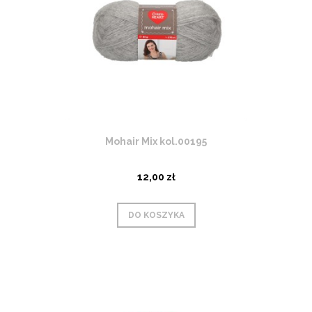
Mohair Mix kol.00195
12,00 zł
DO KOSZYKA