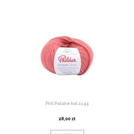
Phil Polaire kol.1144
28,00 zł