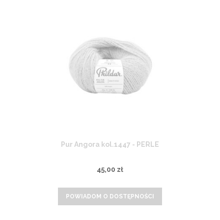
Pur Angora kol.1447 - PERLE
45,00 zł
POWIADOM O DOSTĘPNOŚCI