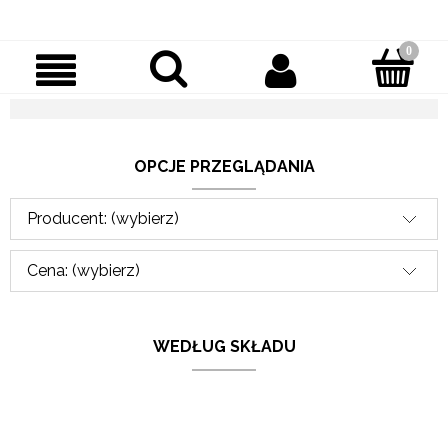
OPCJE PRZEGLĄDANIA
Producent: (wybierz)
Cena: (wybierz)
WEDŁUG SKŁADU