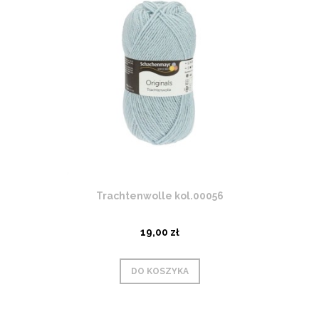
Trachtenwolle kol.00056
19,00 zł
DO KOSZYKA