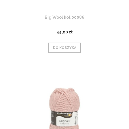
Big Wool kol.00086
44,20 zł
DO KOSZYKA