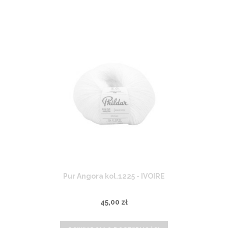
Pur Angora kol.1225 - IVOIRE
45,00 zł