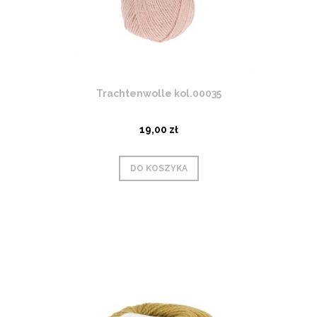
Trachtenwolle kol.00035
19,00 zł
DO KOSZYKA