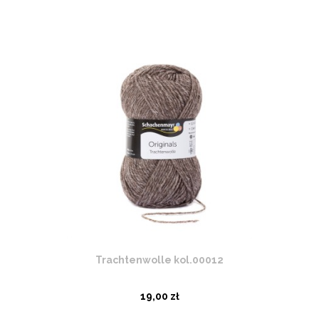
Trachtenwolle kol.00012
19,00 zł