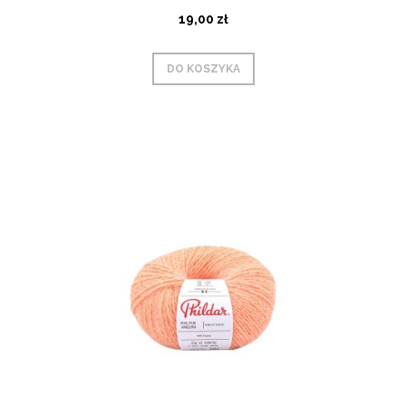
19,00 zł
DO KOSZYKA