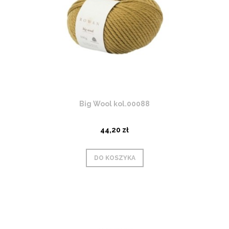
Big Wool kol.00088
44,20 zł
DO KOSZYKA