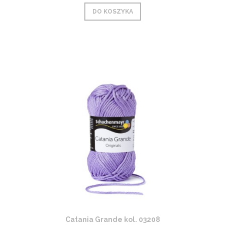
DO KOSZYKA
Catania Grande kol. 03208