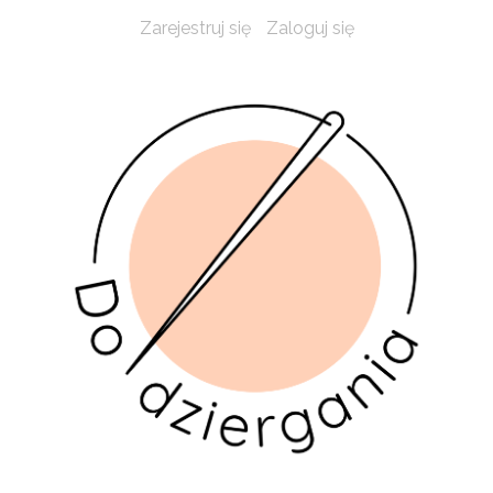
Zarejestruj się
Zaloguj się