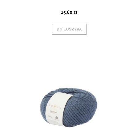
15,60 zł
DO KOSZYKA