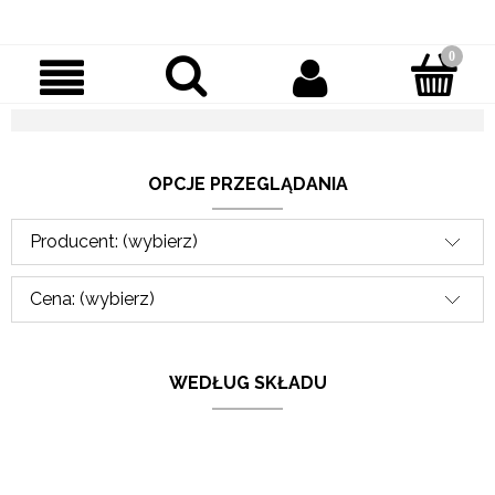
OPCJE PRZEGLĄDANIA
Producent: (wybierz)
Cena: (wybierz)
WEDŁUG SKŁADU