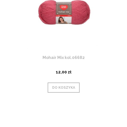
Mohair Mix kol.06682
12,00 zł
DO KOSZYKA