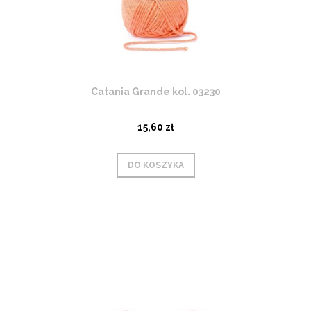
Catania Grande kol. 03230
15,60 zł
DO KOSZYKA