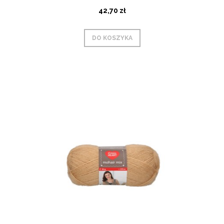
42,70 zł
DO KOSZYKA