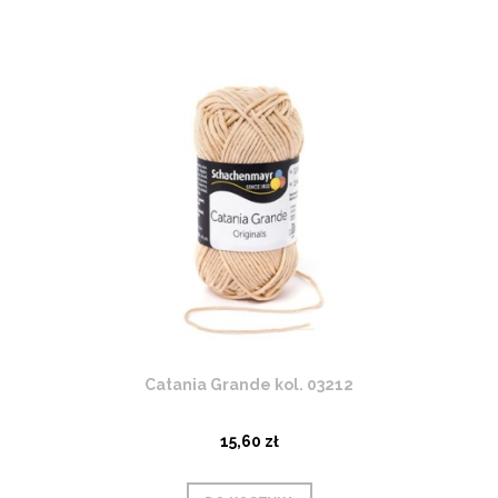
Catania Grande kol. 03212
15,60 zł