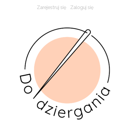
Zarejestruj się
Zaloguj się