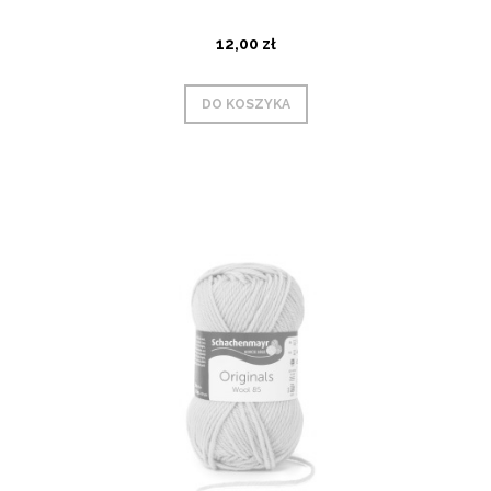
12,00 zł
DO KOSZYKA