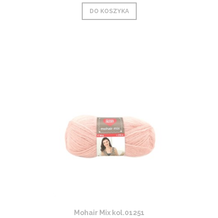
DO KOSZYKA
Mohair Mix kol.01251