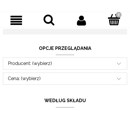
OPCJE PRZEGLĄDANIA
Producent: (wybierz)
Cena: (wybierz)
WEDŁUG SKŁADU