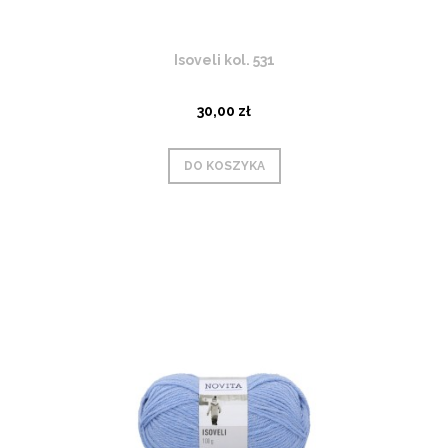
Isoveli kol. 531
30,00 zł
DO KOSZYKA