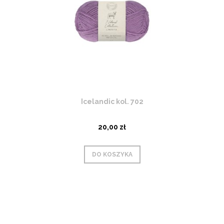
Icelandic kol. 702
20,00 zł
DO KOSZYKA