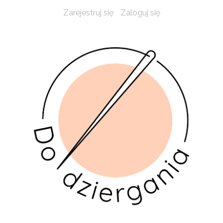
Zarejestruj się
Zaloguj się