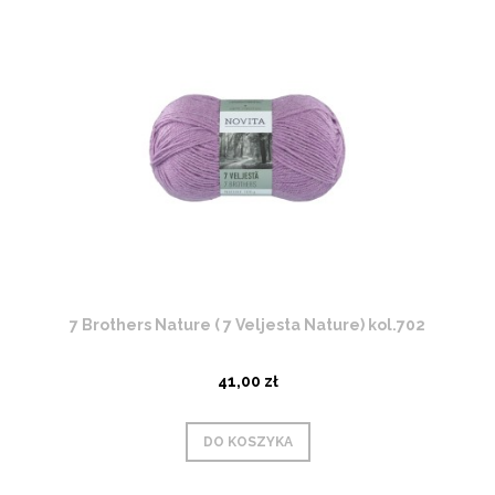
7 Brothers Nature ( 7 Veljesta Nature) kol.702
41,00 zł
DO KOSZYKA