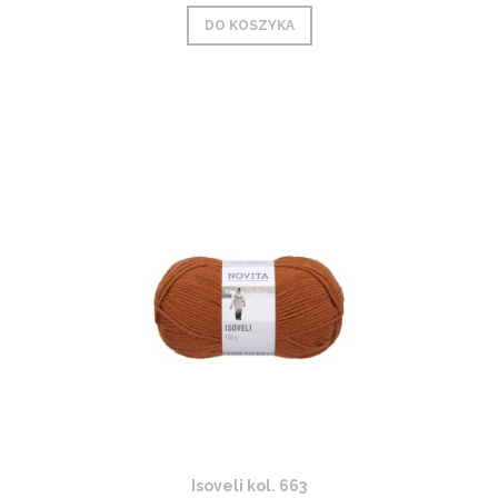
DO KOSZYKA
Isoveli kol. 663