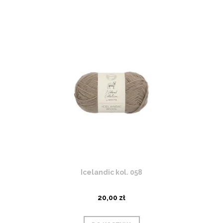
Icelandic kol. 058
20,00 zł