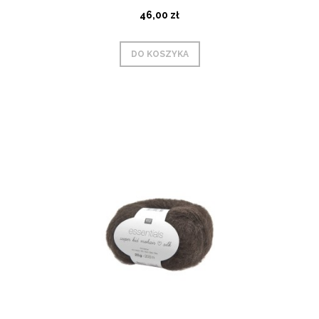
46,00 zł
DO KOSZYKA