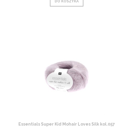
DO KOSZYKA
Essentials Super Kid Mohair Loves Silk kol.057