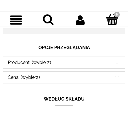
OPCJE PRZEGLĄDANIA
Producent: (wybierz)
Cena: (wybierz)
WEDŁUG SKŁADU