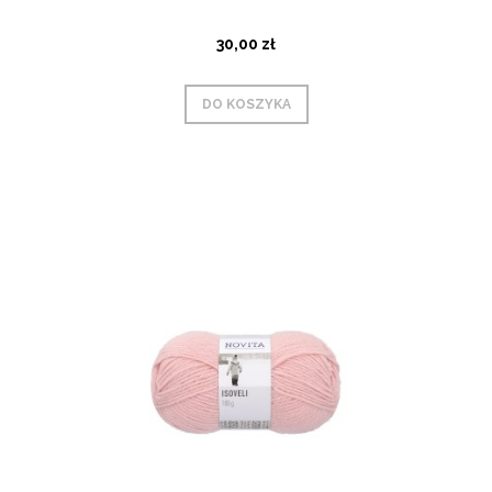
30,00 zł
DO KOSZYKA