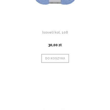
Isoveli kol. 108
30,00 zł
DO KOSZYKA