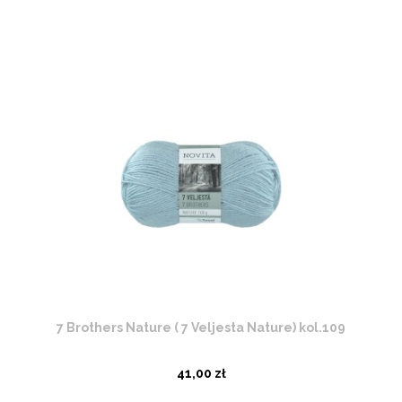
7 Brothers Nature ( 7 Veljesta Nature) kol.109
41,00 zł