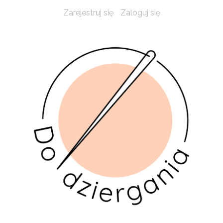
Zarejestruj się
Zaloguj się