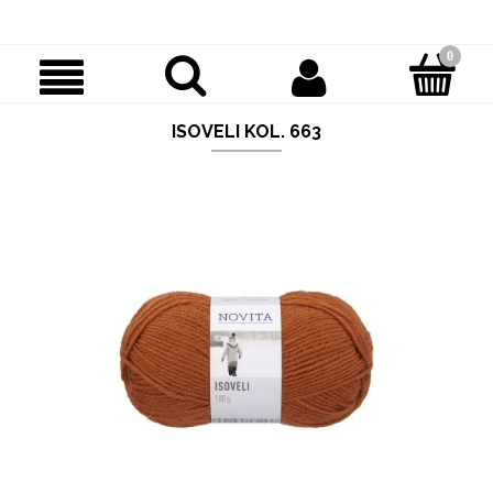
ISOVELI KOL. 663