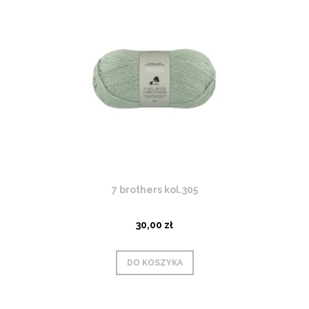
7 brothers kol.305
30,00 zł
DO KOSZYKA