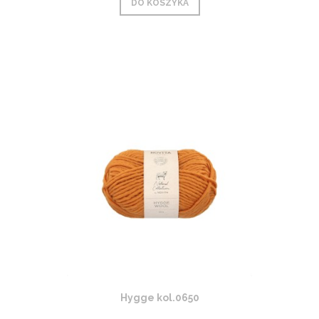
DO KOSZYKA
Hygge kol.0650