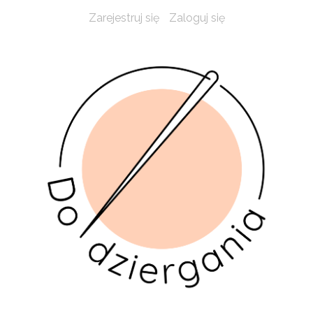
Zarejestruj się
Zaloguj się