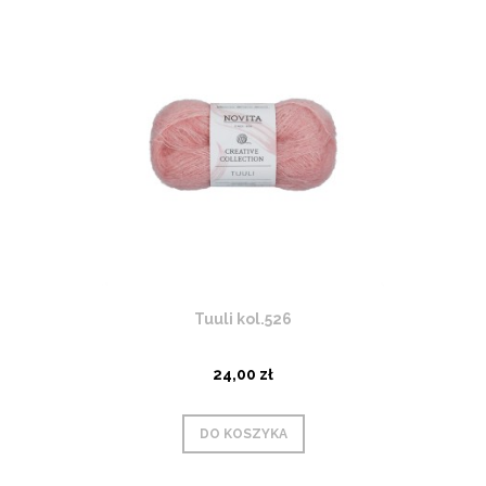
Tuuli kol.526
24,00 zł
DO KOSZYKA