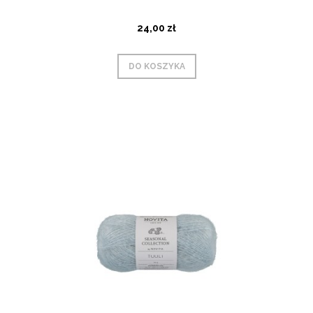
24,00 zł
DO KOSZYKA