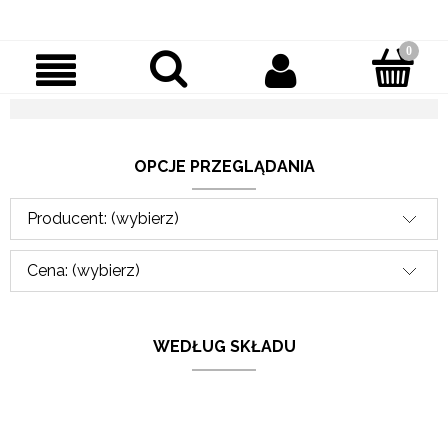
OPCJE PRZEGLĄDANIA
Producent: (wybierz)
Cena: (wybierz)
WEDŁUG SKŁADU