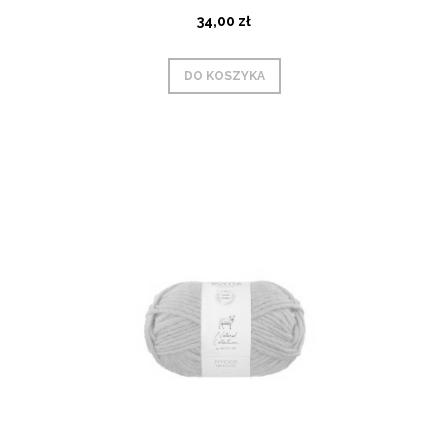
34,00 zł
DO KOSZYKA