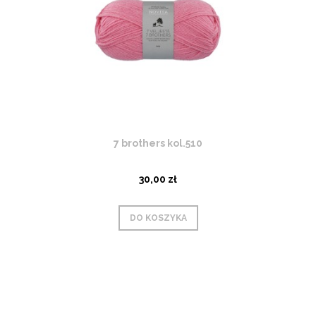
7 brothers kol.510
30,00 zł
DO KOSZYKA