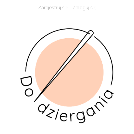
Zarejestruj się
Zaloguj się