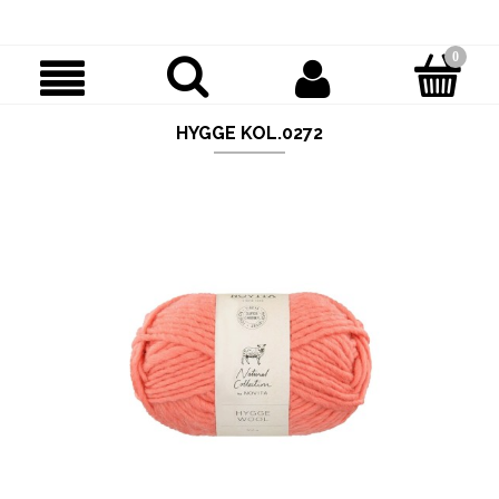
HYGGE KOL.0272