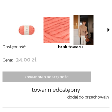
Dostępność:
brak towaru
34,00 zł
Cena:
POWIADOM O DOSTĘPNOŚCI
towar niedostępny
dodaj do przechowalni