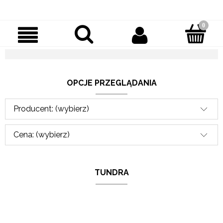
OPCJE PRZEGLĄDANIA
Producent: (wybierz)
Cena: (wybierz)
TUNDRA