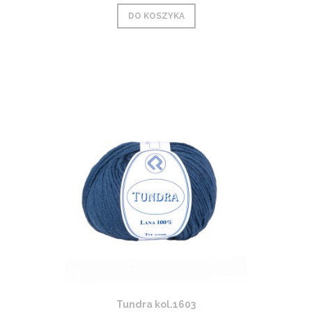
DO KOSZYKA
Tundra kol.1603