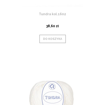
Tundra kol.1602
38,60 zł
DO KOSZYKA