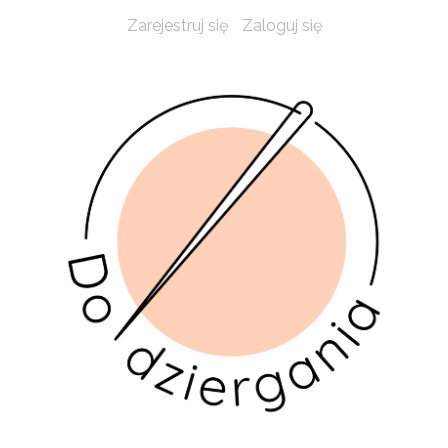
Zarejestruj się
Zaloguj się