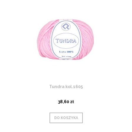
Tundra kol.1605
38,60 zł
DO KOSZYKA