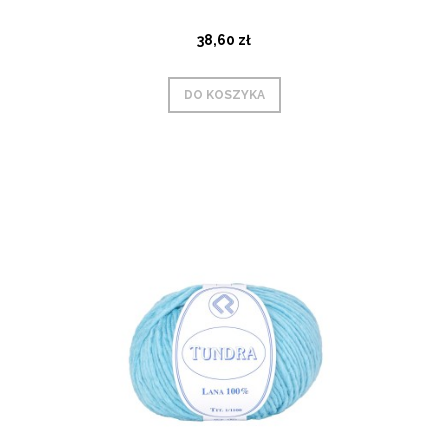
38,60 zł
DO KOSZYKA