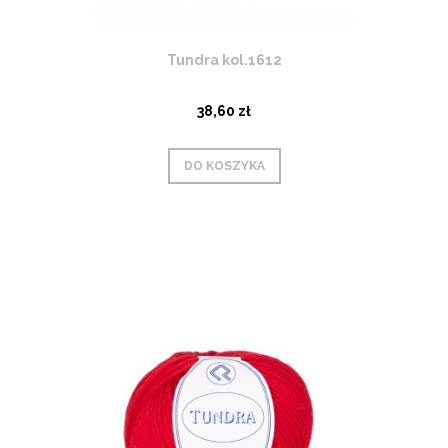
Tundra kol.1612
38,60 zł
DO KOSZYKA