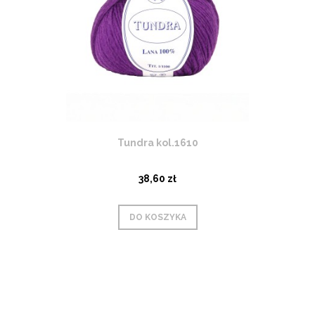
Tundra kol.1610
38,60 zł
DO KOSZYKA