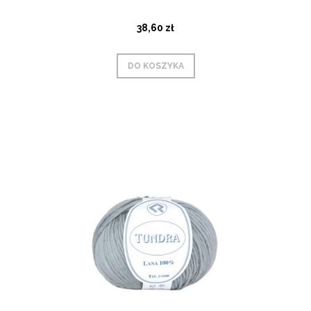
38,60 zł
DO KOSZYKA