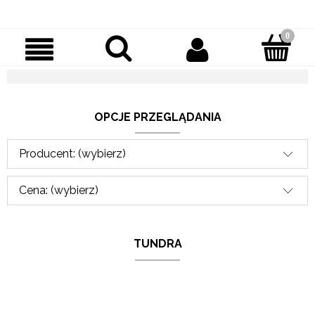
OPCJE PRZEGLĄDANIA
Producent: (wybierz)
Cena: (wybierz)
TUNDRA