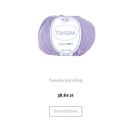
Tundra kol.1609
38,60 zł
DO KOSZYKA