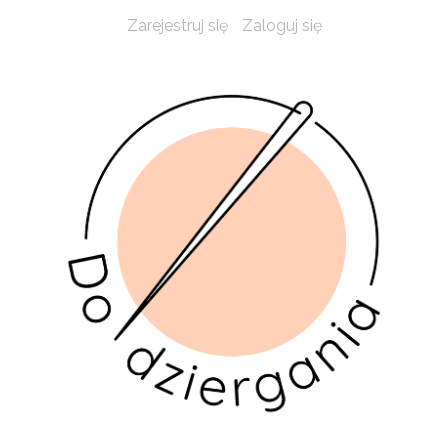
Zarejestruj się
Zaloguj się