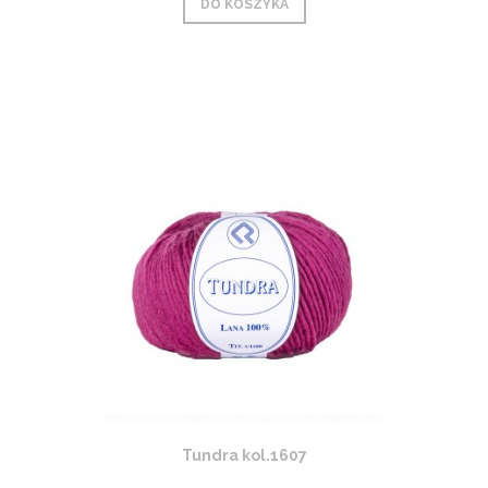
DO KOSZYKA
Tundra kol.1607