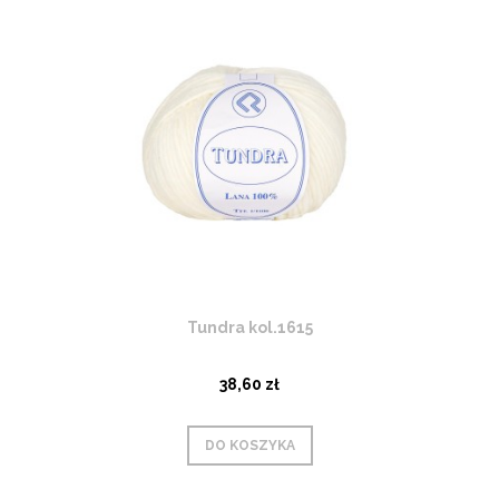
Tundra kol.1615
38,60 zł
DO KOSZYKA