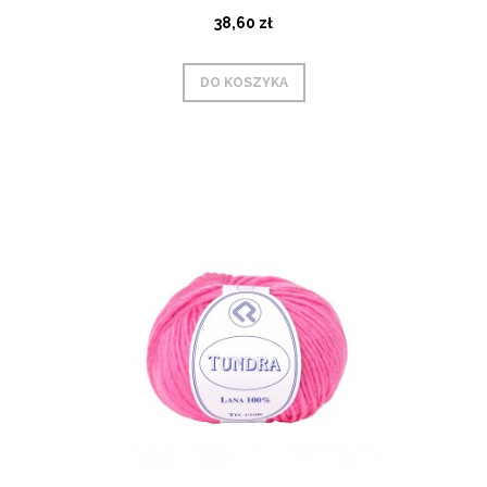
38,60 zł
DO KOSZYKA