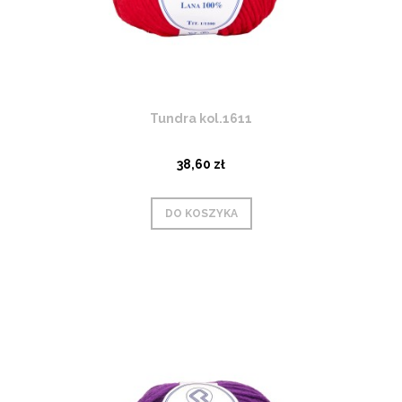
Tundra kol.1611
38,60 zł
DO KOSZYKA