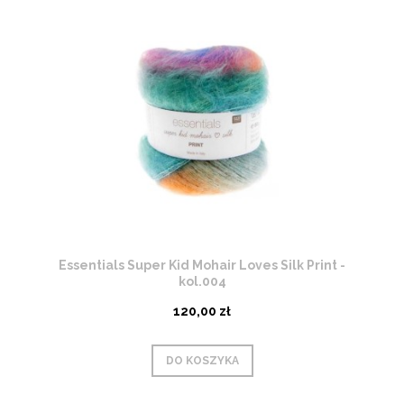
Essentials Super Kid Mohair Loves Silk Print -
kol.004
120,00 zł
DO KOSZYKA