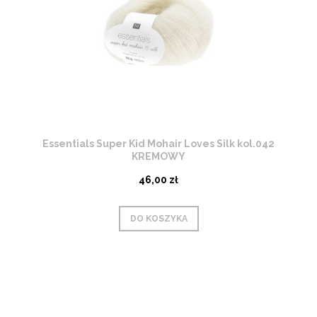
Essentials Super Kid Mohair Loves Silk kol.042
KREMOWY
46,00 zł
DO KOSZYKA