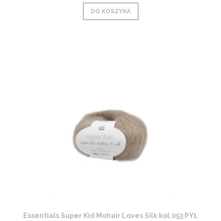
DO KOSZYKA
Essentials Super Kid Mohair Loves Silk kol.053 PYŁ