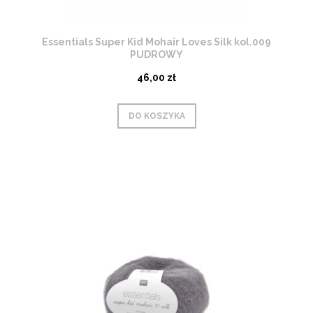
Essentials Super Kid Mohair Loves Silk kol.009
PUDROWY
46,00 zł
DO KOSZYKA