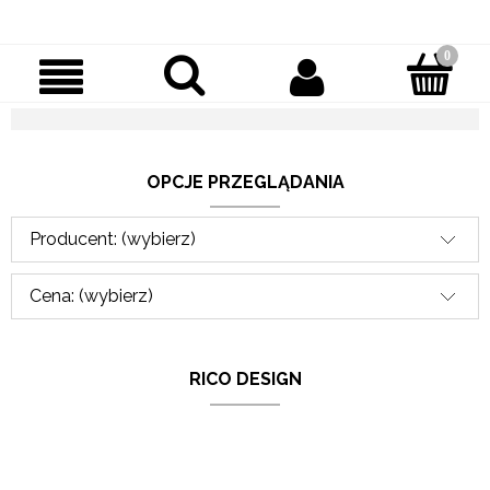
OPCJE PRZEGLĄDANIA
Producent: (wybierz)
Cena: (wybierz)
RICO DESIGN