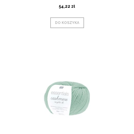
54,22 zł
DO KOSZYKA