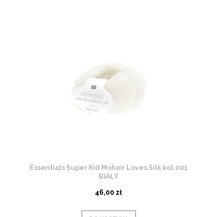
Essentials Super Kid Mohair Loves Silk kol.001
BIAŁY
46,00 zł