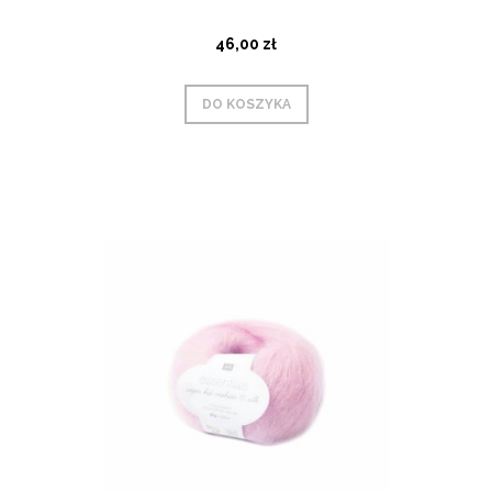
46,00 zł
DO KOSZYKA