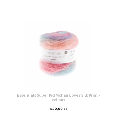
Essentials Super Kid Mohair Loves Silk Print -
kol.002
120,00 zł