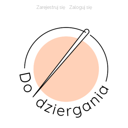
Zarejestruj się
Zaloguj się