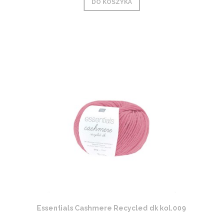
DO KOSZYKA
Essentials Cashmere Recycled dk kol.009