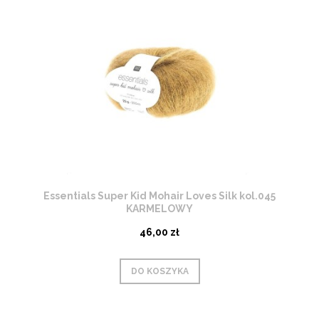
Essentials Super Kid Mohair Loves Silk kol.045
KARMELOWY
46,00 zł
DO KOSZYKA