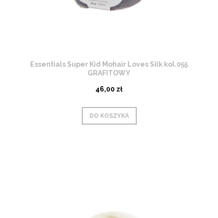
Essentials Super Kid Mohair Loves Silk kol.055
GRAFITOWY
46,00 zł
DO KOSZYKA