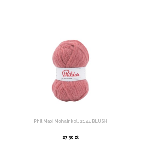
Phil Maxi Mohair kol. 2144 BLUSH
27,30 zł