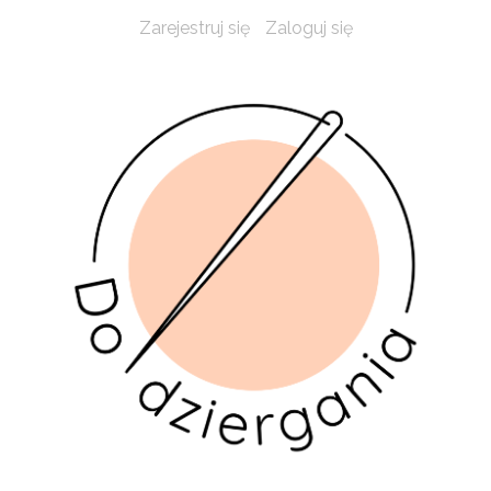
Zarejestruj się
Zaloguj się