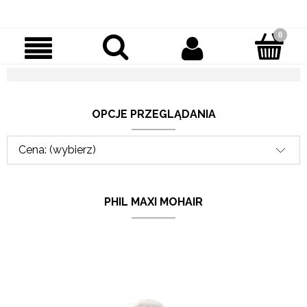
OPCJE PRZEGLĄDANIA
Cena: (wybierz)
PHIL MAXI MOHAIR