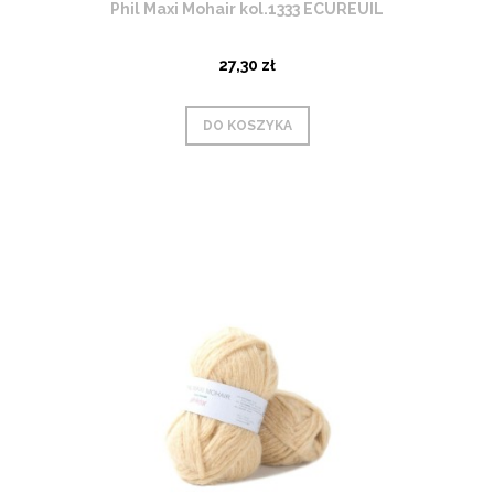
Phil Maxi Mohair kol.1333 ECUREUIL
27,30 zł
DO KOSZYKA