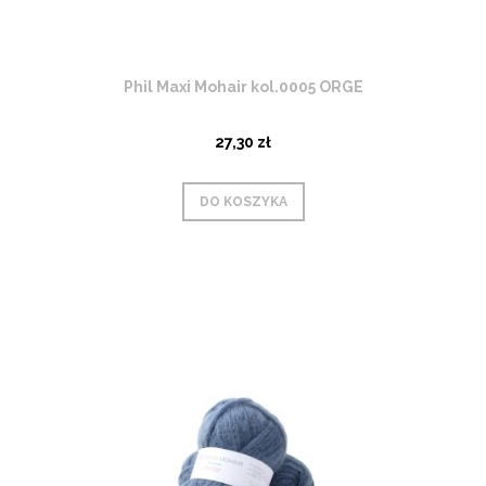
Phil Maxi Mohair kol.0005 ORGE
27,30 zł
DO KOSZYKA