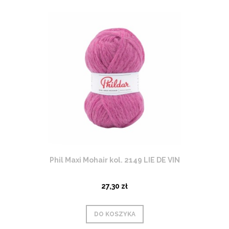
Phil Maxi Mohair kol. 2149 LIE DE VIN
27,30 zł
DO KOSZYKA