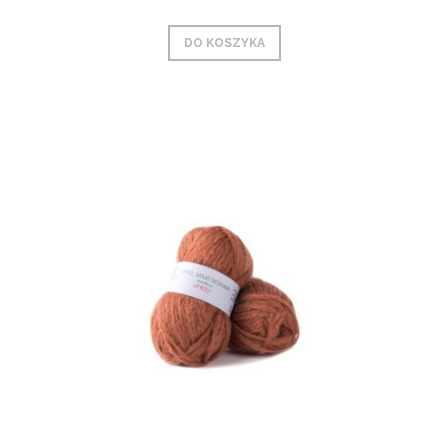
DO KOSZYKA