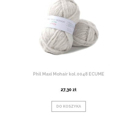
Phil Maxi Mohair kol.0048 ECUME
27,30 zł
DO KOSZYKA