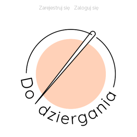
Zarejestruj się
Zaloguj się