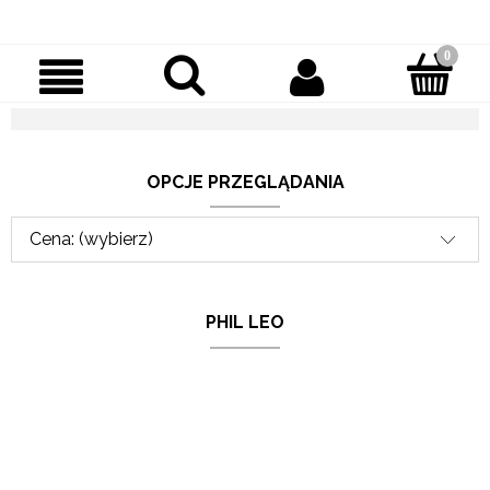
OPCJE PRZEGLĄDANIA
Cena: (wybierz)
PHIL LEO