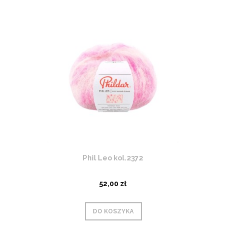
Phil Leo kol.2372
52,00 zł
DO KOSZYKA