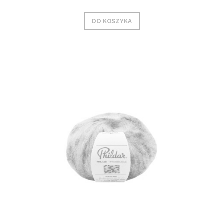
DO KOSZYKA