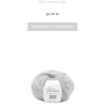
Phil Leo kol.2391
52,00 zł
POWIADOM O DOSTĘPNOŚCI