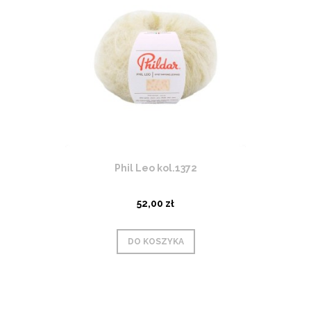
Phil Leo kol.1372
52,00 zł
DO KOSZYKA