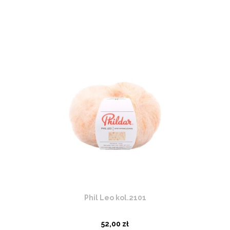
Phil Leo kol.2101
52,00 zł