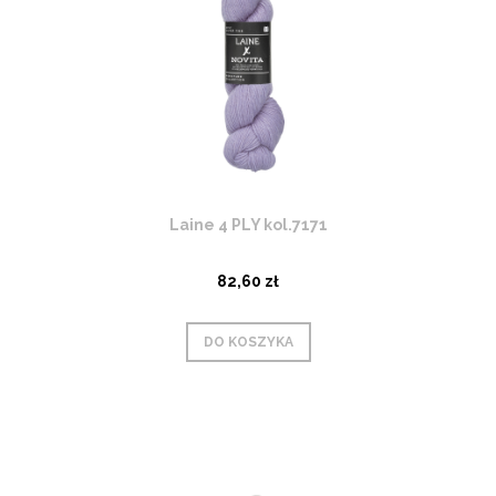
Laine 4 PLY kol.7171
82,60 zł
DO KOSZYKA