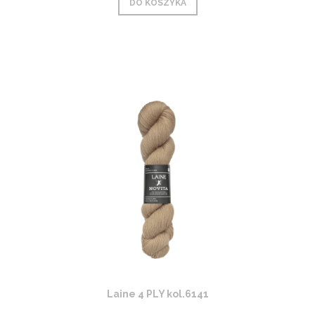
DO KOSZYKA
Laine 4 PLY kol.6141