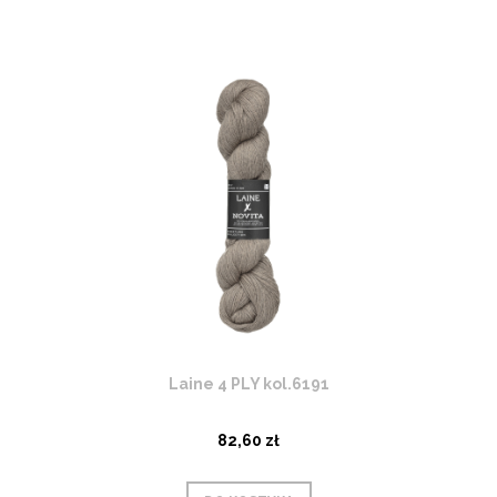
Laine 4 PLY kol.6191
82,60 zł