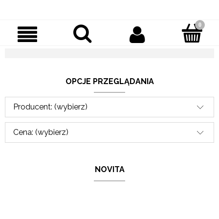
OPCJE PRZEGLĄDANIA
Producent: (wybierz)
Cena: (wybierz)
NOVITA