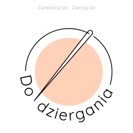
Zarejestruj się
Zaloguj się