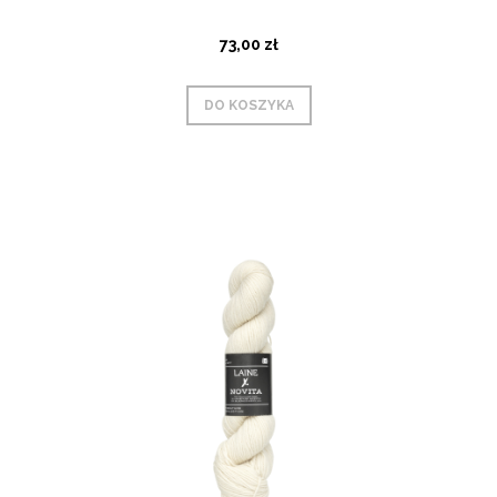
73,00 zł
DO KOSZYKA