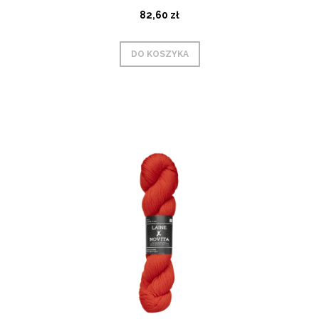
82,60 zł
DO KOSZYKA