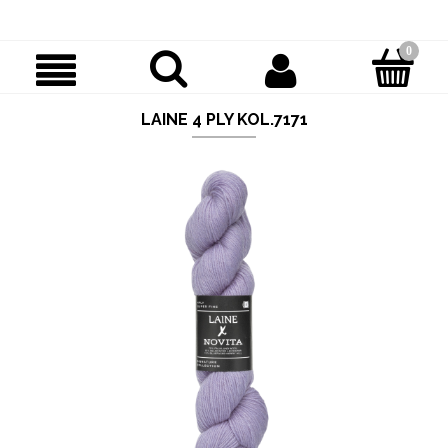
LAINE 4 PLY KOL.7171