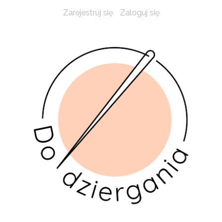
Zarejestruj się
Zaloguj się