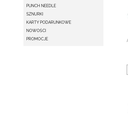
PUNCH NEEDLE
SZNURKI
KARTY PODARUNKOWE
NOWOŚCI
PROMOCJE