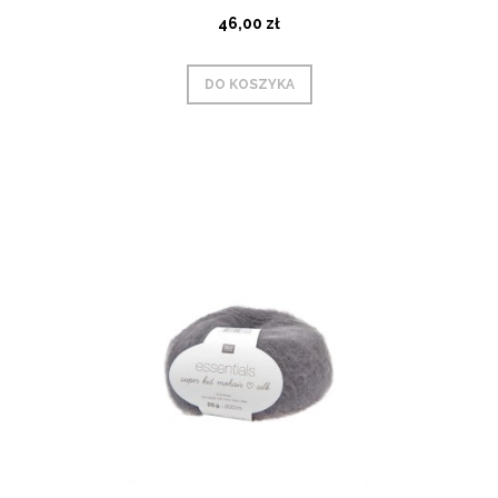
46,00 zł
DO KOSZYKA