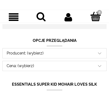
OPCJE PRZEGLĄDANIA
Producent: (wybierz)
Cena: (wybierz)
ESSENTIALS SUPER KID MOHAIR LOVES SILK