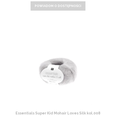
POWIADOM O DOSTĘPNOŚCI
Essentials Super Kid Mohair Loves Silk kol.008