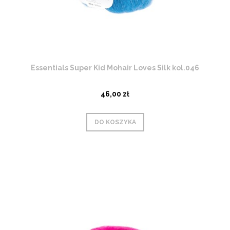
Essentials Super Kid Mohair Loves Silk kol.046
46,00 zł
DO KOSZYKA