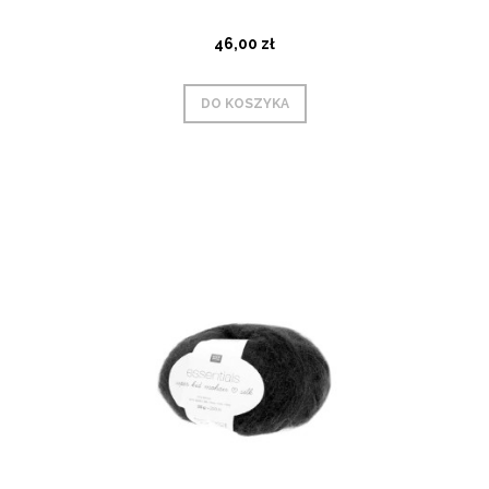
46,00 zł
DO KOSZYKA