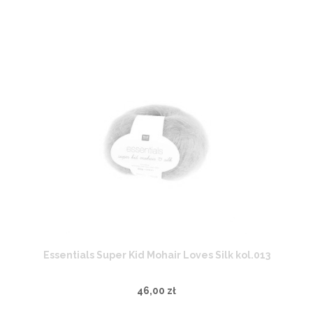
Essentials Super Kid Mohair Loves Silk kol.013
46,00 zł