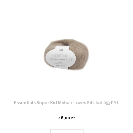
Essentials Super Kid Mohair Loves Silk kol.053 PYŁ
46,00 zł