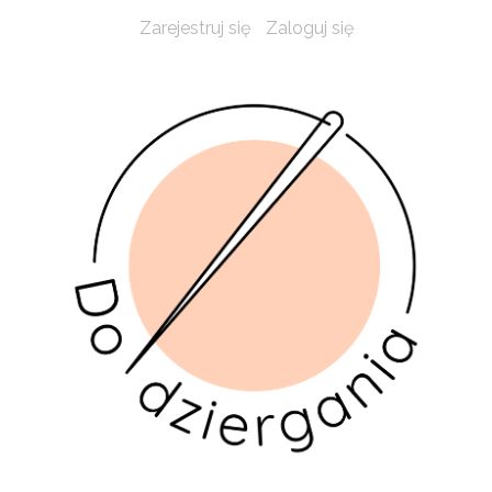
Zarejestruj się
Zaloguj się