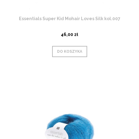
Essentials Super Kid Mohair Loves Silk kol.007
46,00 zł
DO KOSZYKA