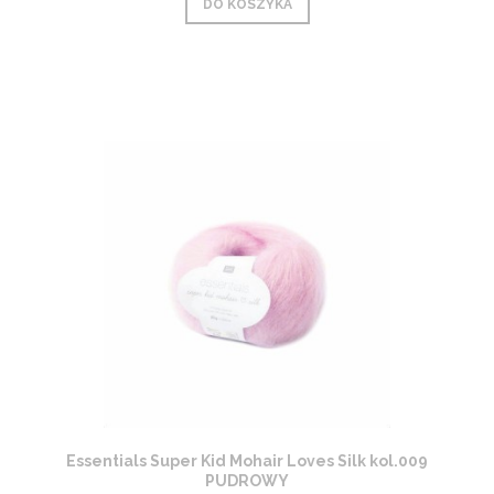
DO KOSZYKA
Essentials Super Kid Mohair Loves Silk kol.009
PUDROWY