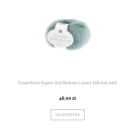
Essentials Super Kid Mohair Loves Silk kol.006
46,00 zł
DO KOSZYKA