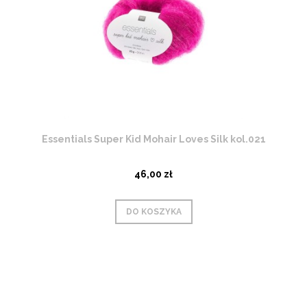
Essentials Super Kid Mohair Loves Silk kol.021
46,00 zł
DO KOSZYKA