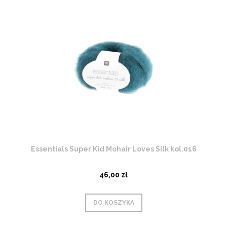
Essentials Super Kid Mohair Loves Silk kol.016
46,00 zł
DO KOSZYKA