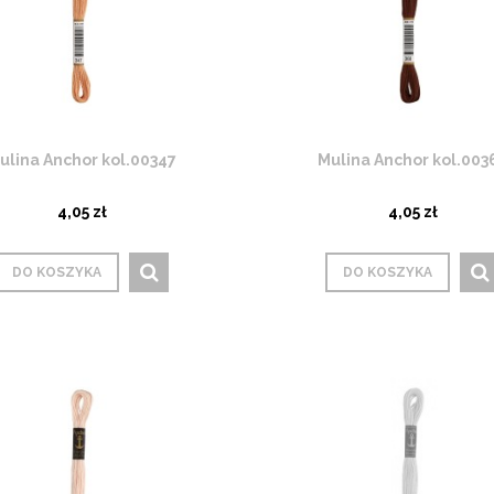
ulina Anchor kol.00347
Mulina Anchor kol.003
4,05 zł
4,05 zł
DO KOSZYKA
DO KOSZYKA