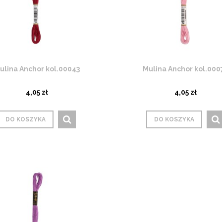
ulina Anchor kol.00043
Mulina Anchor kol.000
4,05 zł
4,05 zł
DO KOSZYKA
DO KOSZYKA