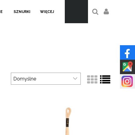
LE
SZNURKI
WIĘCEJ