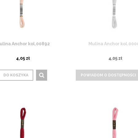
ulina Anchor kol.00892
Mulina Anchor kol.000
4,05 zł
4,05 zł
DO KOSZYKA
POWIADOM O DOSTĘPNOŚCI