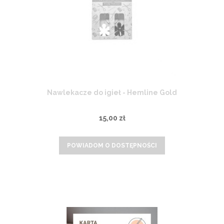
Nawlekacze do igieł - Hemline Gold
15,00 zł
POWIADOM O DOSTĘPNOŚCI