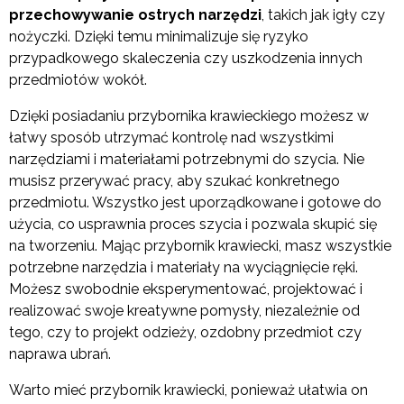
przechowywanie ostrych narzędzi
, takich jak igły czy
nożyczki. Dzięki temu minimalizuje się ryzyko
przypadkowego skaleczenia czy uszkodzenia innych
przedmiotów wokół.
Dzięki posiadaniu przybornika krawieckiego możesz w
łatwy sposób utrzymać kontrolę nad wszystkimi
narzędziami i materiałami potrzebnymi do szycia. Nie
musisz przerywać pracy, aby szukać konkretnego
przedmiotu. Wszystko jest uporządkowane i gotowe do
użycia, co usprawnia proces szycia i pozwala skupić się
na tworzeniu. Mając przybornik krawiecki, masz wszystkie
potrzebne narzędzia i materiały na wyciągnięcie ręki.
Możesz swobodnie eksperymentować, projektować i
realizować swoje kreatywne pomysły, niezależnie od
tego, czy to projekt odzieży, ozdobny przedmiot czy
naprawa ubrań.
Warto mieć przybornik krawiecki, ponieważ ułatwia on