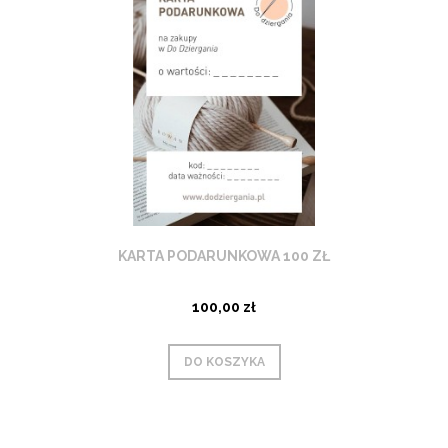
KARTA PODARUNKOWA 100 ZŁ
100,00 zł
DO KOSZYKA