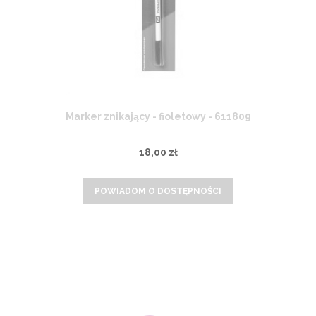
Marker znikający - fioletowy - 611809
18,00 zł
POWIADOM O DOSTĘPNOŚCI