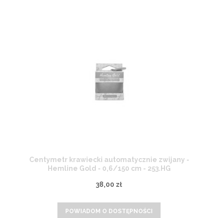
Centymetr krawiecki automatycznie zwijany -
Hemline Gold - 0,6/150 cm - 253.HG
38,00 zł
POWIADOM O DOSTĘPNOŚCI