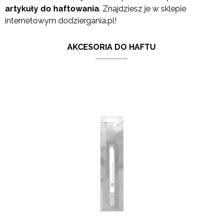
artykuły do haftowania
. Znajdziesz je w sklepie
internetowym dodziergania.pl!
AKCESORIA DO HAFTU