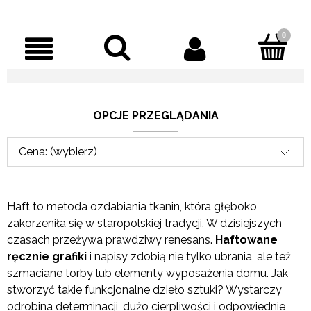
OPCJE PRZEGLĄDANIA
Cena: (wybierz)
Haft to metoda ozdabiania tkanin, która głęboko
zakorzeniła się w staropolskiej tradycji. W dzisiejszych
czasach przeżywa prawdziwy renesans.
Haftowane
ręcznie grafiki
i napisy zdobią nie tylko ubrania, ale też
szmaciane torby lub elementy wyposażenia domu. Jak
stworzyć takie funkcjonalne dzieło sztuki? Wystarczy
odrobina determinacji, dużo cierpliwości i odpowiednie