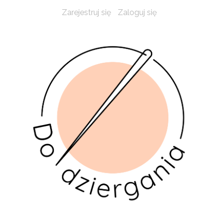
Zarejestruj się
Zaloguj się