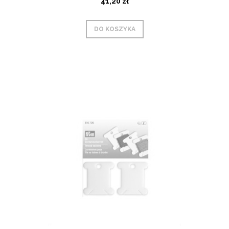
41,20 zł
DO KOSZYKA