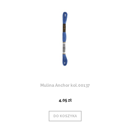
Mulina Anchor kol.00137
4,05 zł
DO KOSZYKA