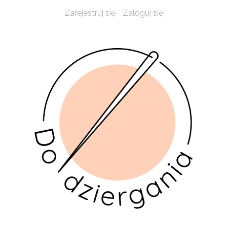
Zarejestruj się
Zaloguj się