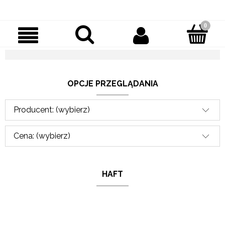
OPCJE PRZEGLĄDANIA
Producent: (wybierz)
Cena: (wybierz)
HAFT