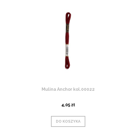
Mulina Anchor kol.00022
4,05 zł
DO KOSZYKA