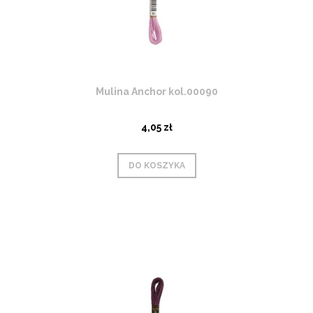
Mulina Anchor kol.00090
4,05 zł
DO KOSZYKA