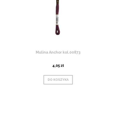
Mulina Anchor kol.00873
4,05 zł
DO KOSZYKA