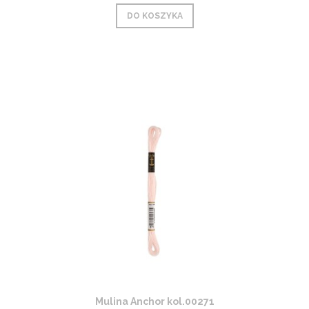
DO KOSZYKA
Mulina Anchor kol.00271