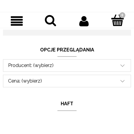
OPCJE PRZEGLĄDANIA
Producent: (wybierz)
Cena: (wybierz)
HAFT