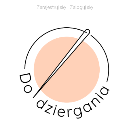
Zarejestruj się
Zaloguj się