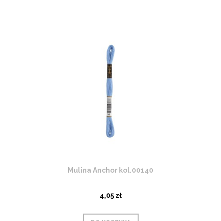
Mulina Anchor kol.00140
4,05 zł