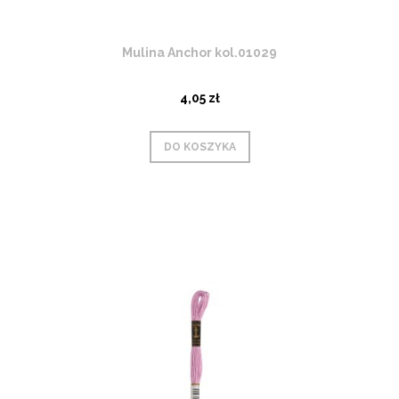
Mulina Anchor kol.01029
4,05 zł
DO KOSZYKA