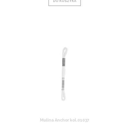
DO KOSZYKA
Mulina Anchor kol.01037