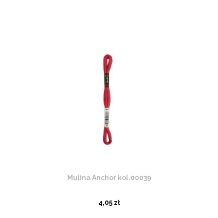
Mulina Anchor kol.00039
4,05 zł