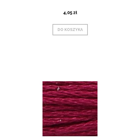
4,05 zł
DO KOSZYKA