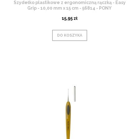
Szydełko plastikowe z ergonomiczną rączką - Easy
Grip - 10,00 mm x 15 cm - 56814 - PONY
15,95 zł
DO KOSZYKA