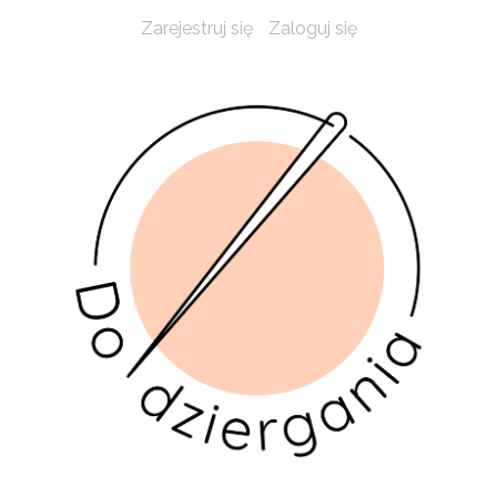
Zarejestruj się
Zaloguj się