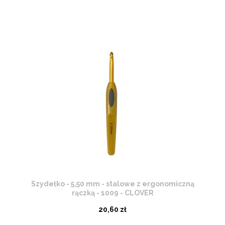
Szydełko - 5,50 mm - stalowe z ergonomiczną
rączką - 1009 - CLOVER
20,60 zł