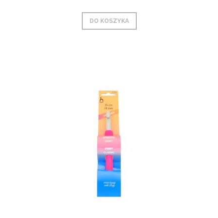
DO KOSZYKA