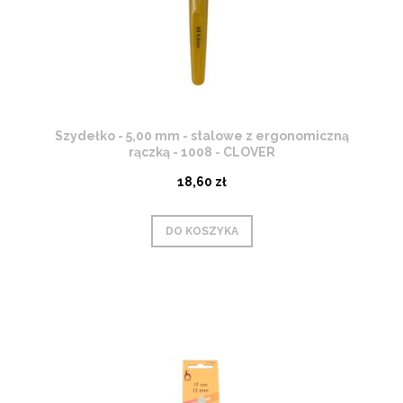
Szydełko - 5,00 mm - stalowe z ergonomiczną
rączką - 1008 - CLOVER
18,60 zł
DO KOSZYKA