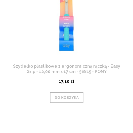
Szydełko plastikowe z ergonomiczną rączką - Easy
Grip - 12,00 mm x 17 cm - 56815 - PONY
17,10 zł
DO KOSZYKA