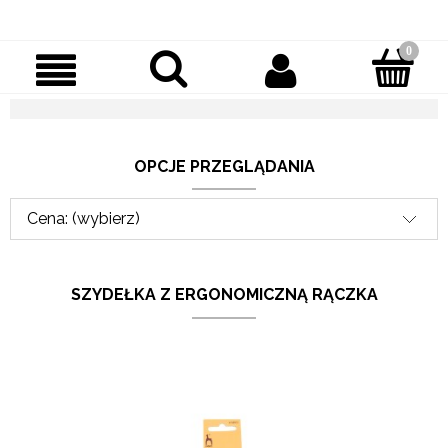
OPCJE PRZEGLĄDANIA
Cena: (wybierz)
SZYDEŁKA Z ERGONOMICZNĄ RĄCZKA