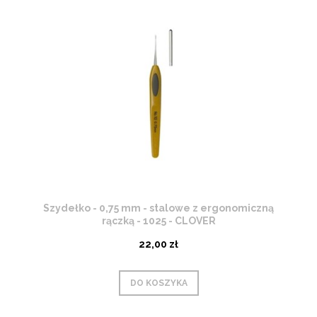
Szydełko - 0,75 mm - stalowe z ergonomiczną
rączką - 1025 - CLOVER
22,00 zł
DO KOSZYKA