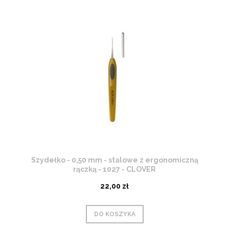
Szydełko - 0,50 mm - stalowe z ergonomiczną
rączką - 1027 - CLOVER
22,00 zł
DO KOSZYKA