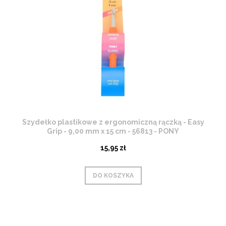
Szydełko plastikowe z ergonomiczną rączką - Easy
Grip - 9,00 mm x 15 cm - 56813 - PONY
15,95 zł
DO KOSZYKA