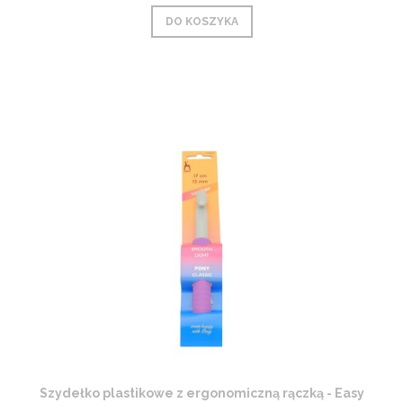
DO KOSZYKA
Szydełko plastikowe z ergonomiczną rączką - Easy