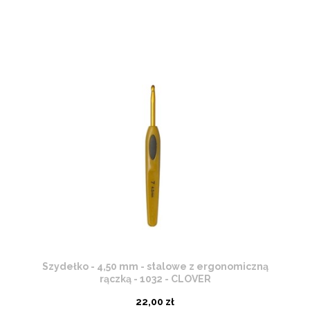
Szydełko - 4,50 mm - stalowe z ergonomiczną
rączką - 1032 - CLOVER
22,00 zł