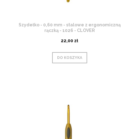
Szydełko - 0,60 mm - stalowe z ergonomiczną
rączką - 1026 - CLOVER
22,00 zł
DO KOSZYKA