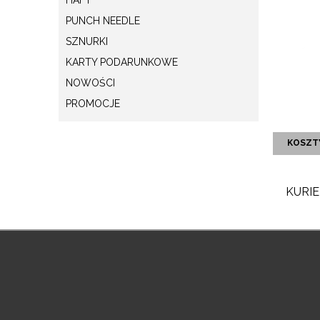
PUNCH NEEDLE
SZNURKI
KARTY PODARUNKOWE
NOWOŚCI
PROMOCJE
KOSZT
KURIE