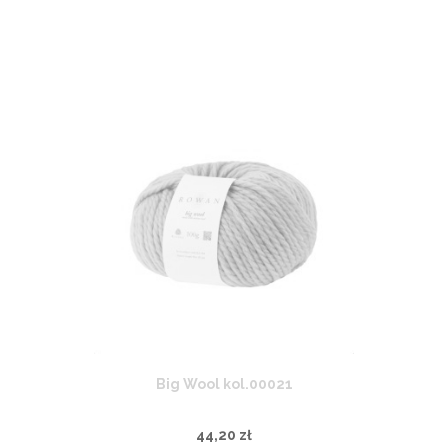
Big Wool kol.00021
44,20 zł