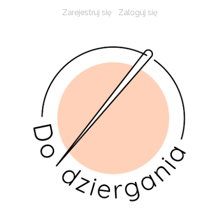
Zarejestruj się
Zaloguj się