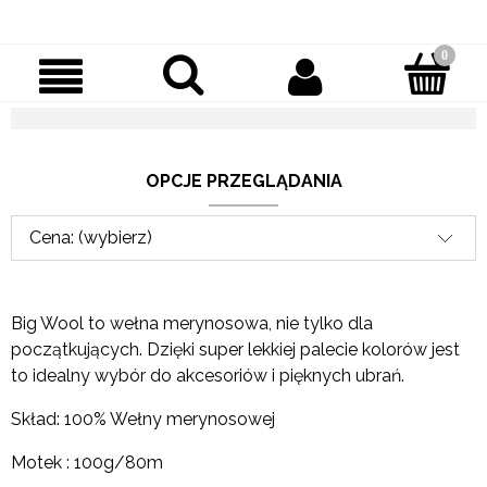
OPCJE PRZEGLĄDANIA
Cena: (wybierz)
Big Wool to wełna merynosowa, nie tylko dla
początkujących. Dzięki super lekkiej palecie kolorów jest
to idealny wybór do akcesoriów i pięknych ubrań.
Skład: 100% Wełny merynosowej
Motek : 100g/80m