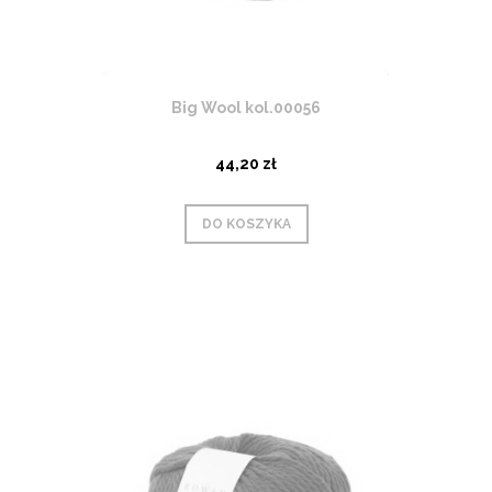
Big Wool kol.00056
44,20 zł
DO KOSZYKA