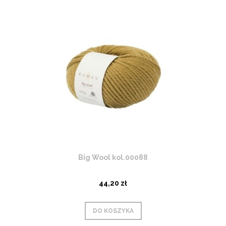
Big Wool kol.00088
44,20 zł
DO KOSZYKA