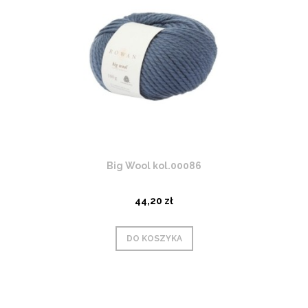
Big Wool kol.00086
44,20 zł
DO KOSZYKA