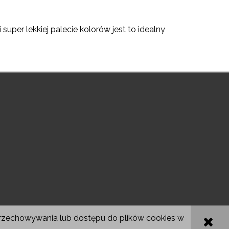
uper lekkiej palecie kolorów jest to idealny
 przechowywania lub dostępu do plików cookies w