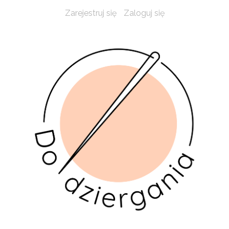
Zarejestruj się
Zaloguj się