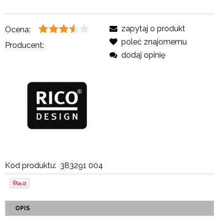
zapytaj o produkt
Ocena:
poleć znajomemu
Producent:
dodaj opinię
Kod produktu:
383291 004
OPIS