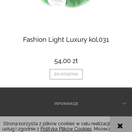
Fashion Light Luxury kol.031
54,00 zł
DO KOSZYKA
INFORMACJE
Wszelkie prawa zastrzeżone © 2026
Strona korzysta z plików cookies w celu realizacji
usług i zgodnie z
Polityką Plików Cookies
. Możesz