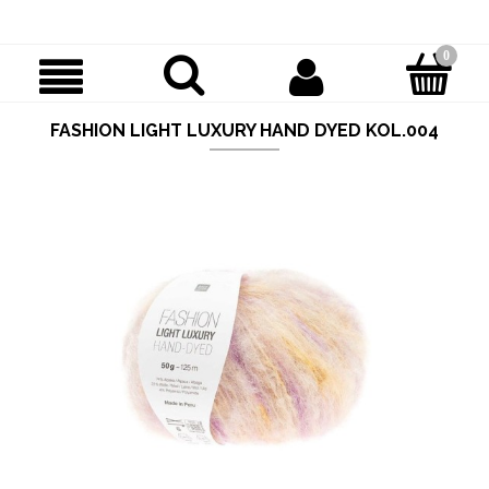
FASHION LIGHT LUXURY HAND DYED KOL.004