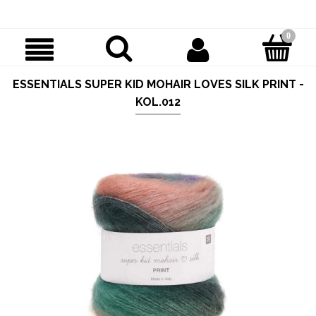
ESSENTIALS SUPER KID MOHAIR LOVES SILK PRINT -
KOL.012