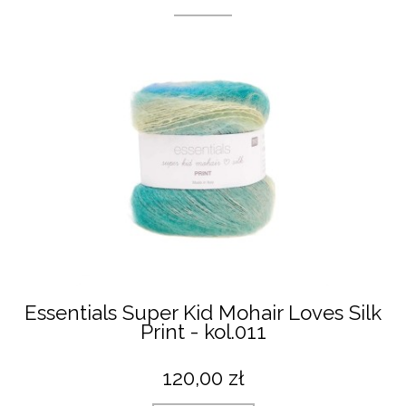
Essentials Super Kid Mohair Loves Silk
Print - kol.011
120,00 zł