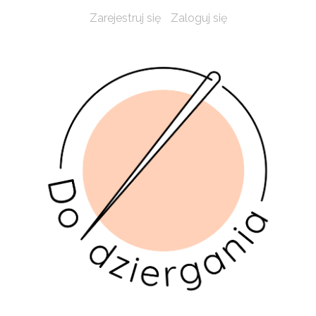
Zarejestruj się
Zaloguj się