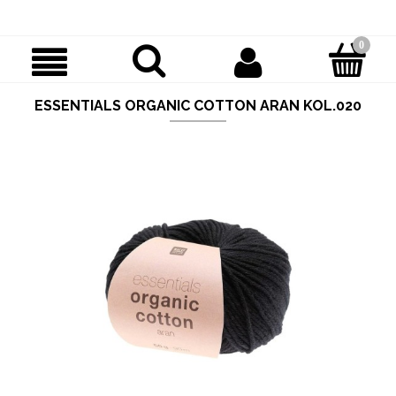
ESSENTIALS ORGANIC COTTON ARAN KOL.020