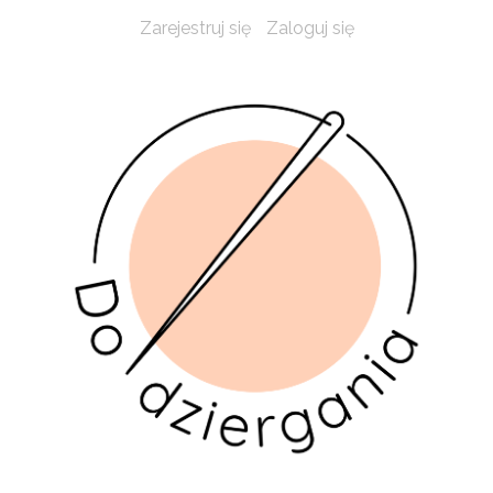
Zarejestruj się
Zaloguj się