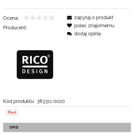
zapytaj o produkt
Ocena:
poleć znajomemu
Producent:
dodaj opinię
Kod produktu:
383311 0020
OPIS