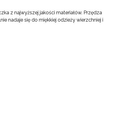
zka z najwyższej jakości materiałów. Przędza
nie nadaje się do miękkiej odzieży wierzchniej i