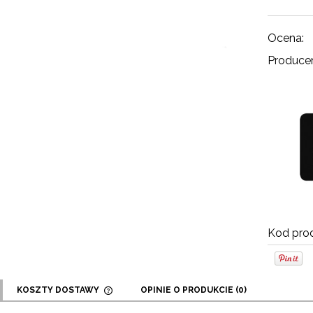
Ocena:
Producen
Kod prod
KOSZTY DOSTAWY
OPINIE O PRODUKCIE (0)