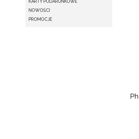
KARTY PODARUNKOWE
NOWOŚCI
PROMOCJE
Ph