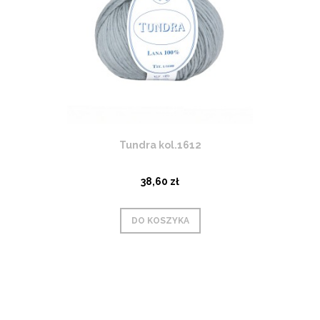
Tundra kol.1612
38,60 zł
DO KOSZYKA