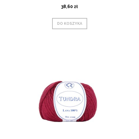
38,60 zł
DO KOSZYKA