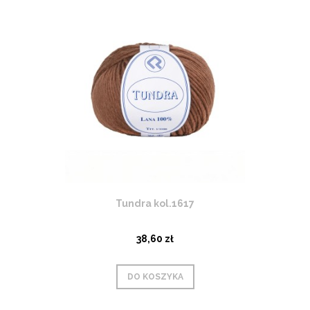
Tundra kol.1617
38,60 zł
DO KOSZYKA