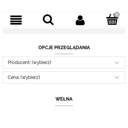
OPCJE PRZEGLĄDANIA
Producent: (wybierz)
Cena: (wybierz)
WEŁNA