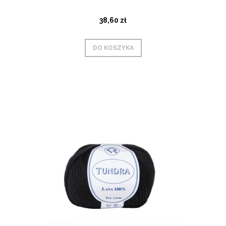
38,60 zł
DO KOSZYKA