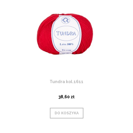
Tundra kol.1611
38,60 zł
DO KOSZYKA