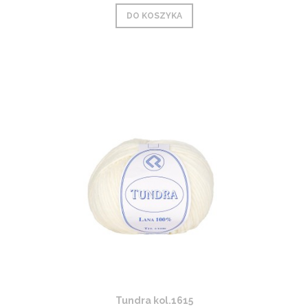
DO KOSZYKA
Tundra kol.1615