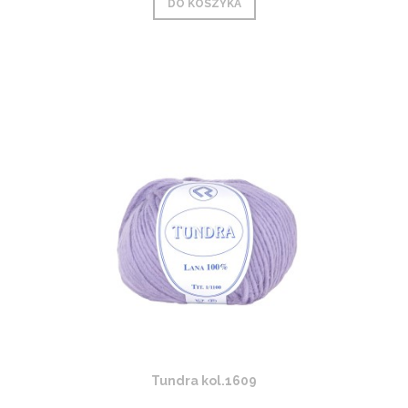
DO KOSZYKA
Tundra kol.1609