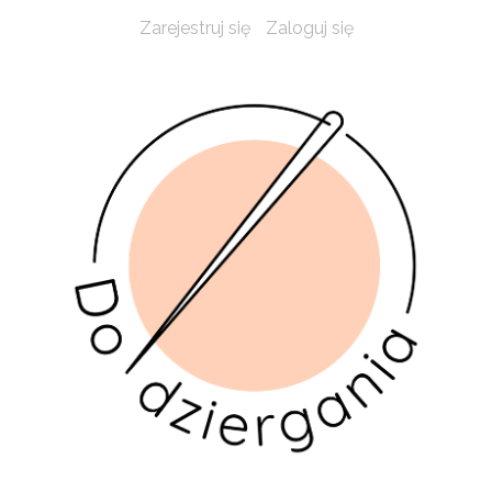
Zarejestruj się
Zaloguj się