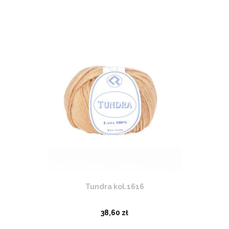
Tundra kol.1616
38,60 zł