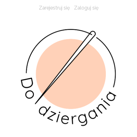
Zarejestruj się
Zaloguj się