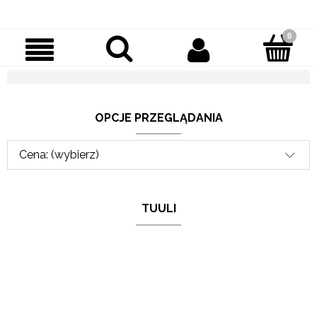
OPCJE PRZEGLĄDANIA
Cena: (wybierz)
TUULI