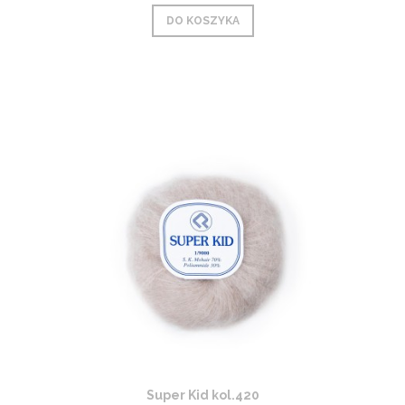
DO KOSZYKA
Super Kid kol.420