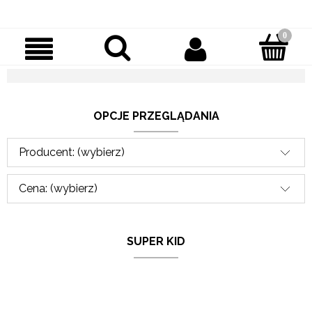
OPCJE PRZEGLĄDANIA
Producent: (wybierz)
Cena: (wybierz)
SUPER KID