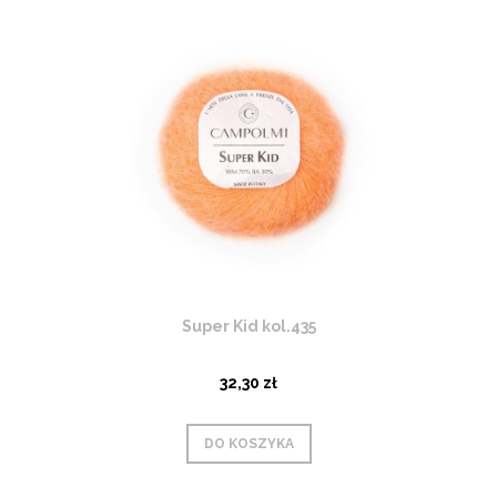
Super Kid kol.435
32,30 zł
DO KOSZYKA