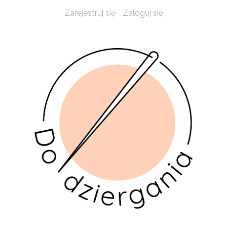
Zarejestruj się
Zaloguj się