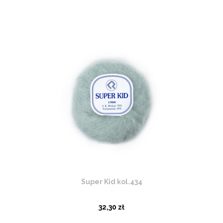
Super Kid kol.434
32,30 zł