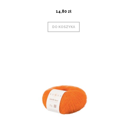
14,80 zł
DO KOSZYKA