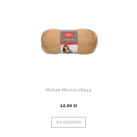
Mohair Mix kol.06944
12,00 zł
DO KOSZYKA