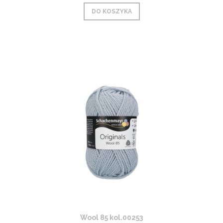
DO KOSZYKA
Wool 85 kol.00253