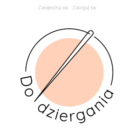
Zarejestruj się
Zaloguj się