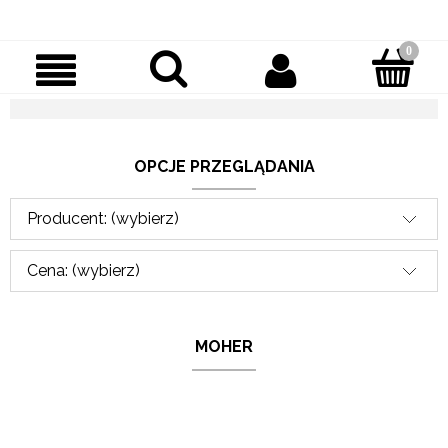
OPCJE PRZEGLĄDANIA
Producent: (wybierz)
Cena: (wybierz)
MOHER