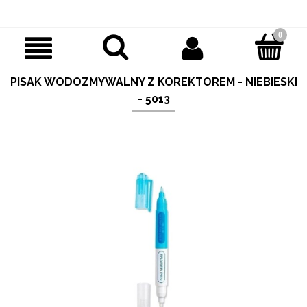
PISAK WODOZMYWALNY Z KOREKTOREM - NIEBIESKI
- 5013