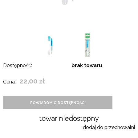
Dostępność:
brak towaru
22,00 zł
Cena:
POWIADOM O DOSTĘPNOŚCI
towar niedostępny
dodaj do przechowalni