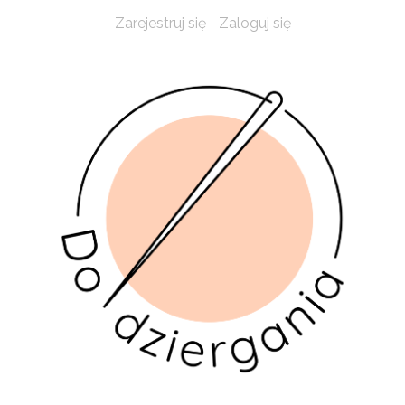
Zarejestruj się
Zaloguj się