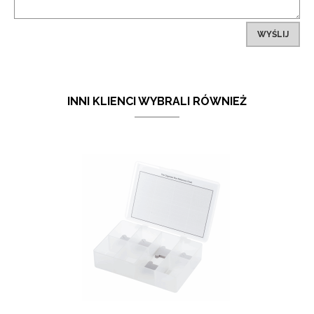
WYŚLIJ
INNI KLIENCI WYBRALI RÓWNIEŻ