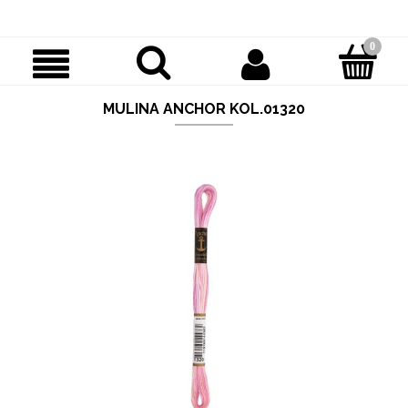
MULINA ANCHOR KOL.01320