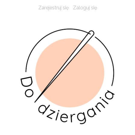
Zarejestruj się
Zaloguj się