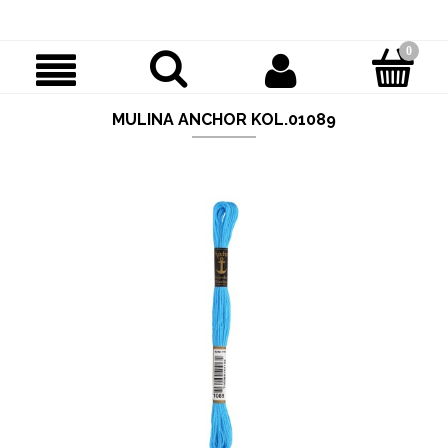
MULINA ANCHOR KOL.01089