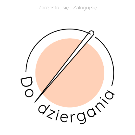
Zarejestruj się
Zaloguj się