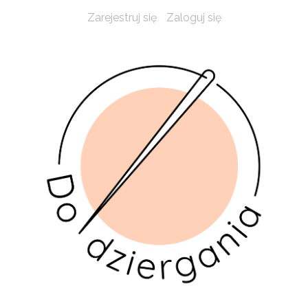
Zarejestruj się
Zaloguj się