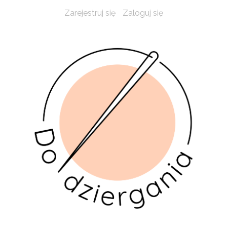
Zarejestruj się
Zaloguj się