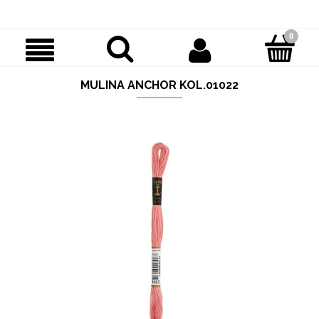
MULINA ANCHOR KOL.01022