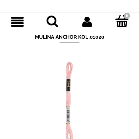
MULINA ANCHOR KOL.01020