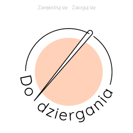
Zarejestruj się
Zaloguj się