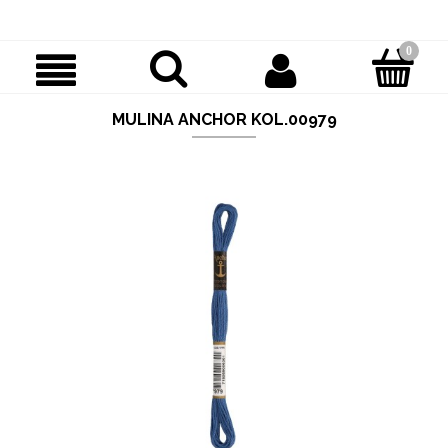
MULINA ANCHOR KOL.00979