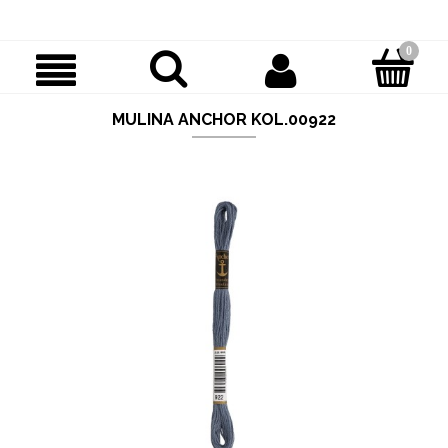
MULINA ANCHOR KOL.00922