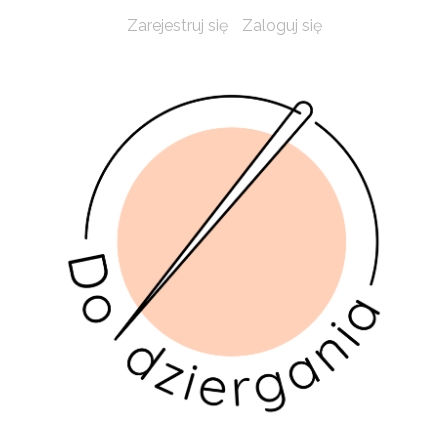
Zarejestruj się
Zaloguj się