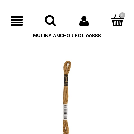
MULINA ANCHOR KOL.00888