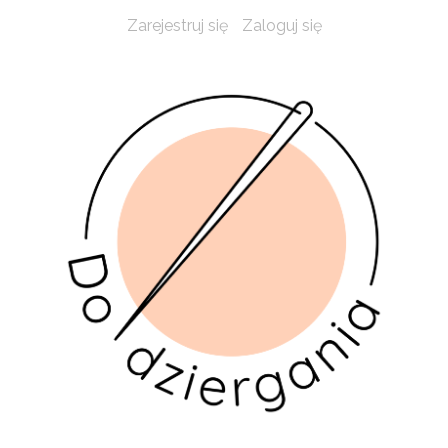
Zarejestruj się
Zaloguj się